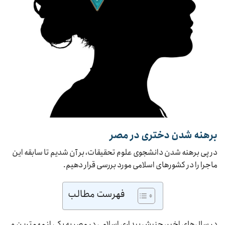
برهنه شدن دختری در مصر
در پی برهنه شدن دانشجوی علوم تحقیقات، بر آن شدیم تا سابقه این
ماجرا را در کشورهای اسلامی مورد بررسی قرار دهیم.
فهرست مطالب
در سال‌های اخیر، جنبش بیداری اسلامی در مصر به یکی از مهم‌ترین و