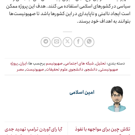
سیاسی در کشورهای اسلامی استفاده می کنند. هدف این پروژه ممکن
است ایجاد ناامنی و ناپایداری در این کشورها باشد تا صهیونیست‌ها
بتوانند به اهداف خود برسند.
دسته بندی:
تحلیل
,
شبکه های اجتماعی
,
صهیونیسم
برچسب ها:
ایران
,
پروژه
صهیونیستی
,
دانشجو
,
دانشجوی علوم تحقیقات
,
صهیونیست
,
مصر
امین اسلامی
تلاش چین برای مواجهه با نفوذ
آیا رای آوردن ترامپ تهدید جدی