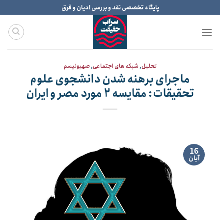
Ski
پایگاه تخصصی نقد و بررسی ادیان و فرق
t
conten
تحلیل
,
شبکه های اجتماعی
,
صهیونیسم
ماجرای برهنه شدن دانشجوی علوم
تحقیقات: مقایسه ۲ مورد مصر و ایران
16
آبان