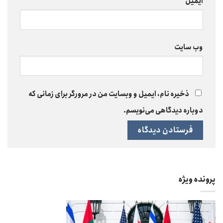
ایمیل
*
وب‌ سایت
ذخیره نام، ایمیل و وبسایت من در مرورگر برای زمانی که
دوباره دیدگاهی می‌نویسم.
پرونده ویژه