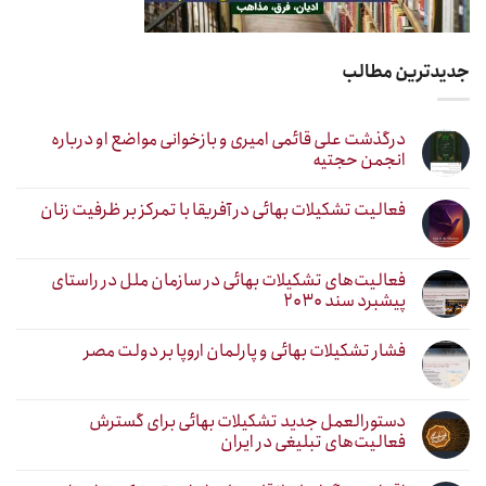
جدیدترین مطالب
درگذشت علی قائمی امیری و بازخوانی مواضع او درباره
انجمن حجتیه
فعالیت تشکیلات بهائی در آفریقا با تمرکز بر ظرفیت زنان
فعالیت‌های تشکیلات بهائی در سازمان ملل در راستای
پیشبرد سند ۲۰۳۰
فشار تشکیلات بهائی و پارلمان اروپا بر دولت مصر
دستورالعمل جدید تشکیلات بهائی برای گسترش
فعالیت‌های تبلیغی در ایران