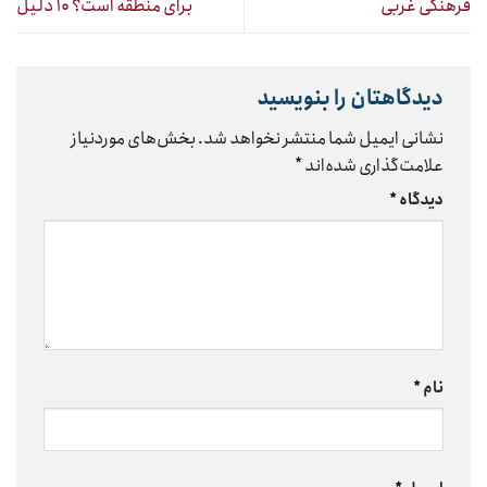
فرهنگی غربی
برای منطقه است؟ ۱۰ دلیل
دیدگاهتان را بنویسید
نشانی ایمیل شما منتشر نخواهد شد.
بخش‌های موردنیاز
علامت‌گذاری شده‌اند
*
دیدگاه
*
نام
*