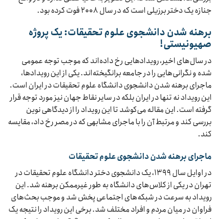
جنازه یک دختر برزیلی است که در سال ۲۰۰۸ فوت کرده بود.
برهنه شدن دانشجوی علوم تحقیقات: یک پروژه
صهیونیستی!
در سال‌های اخیر، رویدادهایی رخ داده‌اند که موجب توجه عمومی
شده و نگرانی‌هایی را در جامعه برانگیخته‌اند. یکی از این رویدادها،
ماجرای برهنه شدن دانشجوی دانشگاه علوم تحقیقات در ایران است.
این رویداد نه تنها در ایران بلکه در سایر نقاط جهان نیز مورد توجه قرار
گرفته است. این مقاله می‌کوشد تا این رویداد را از دیدگاهی نوین
بررسی کند و مرتبط آن را با ماجرای مشابهی که در مصر رخ داد، مقایسه
کند.
ماجرای برهنه شدن دانشجوی علوم تحقیقات
در اوایل سال ۱۳۹۹، یک دانشجوی دختر دانشگاه علوم تحقیقات در
تهران در یکی از کلاس‌های دانشگاه به طور غیرممکن برهنه شد. این
رویداد به سرعت در شبکه‌های اجتماعی پخش شد و موجب بحث‌های
فراوان در میان مردم و افراد مختلف شد. برخی این رویداد را نتیجه یک