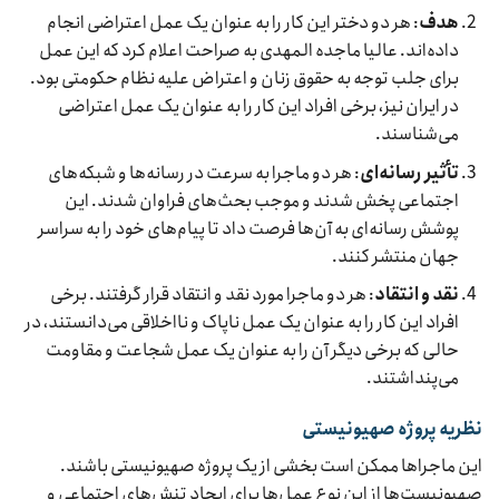
هدف
: هر دو دختر این کار را به عنوان یک عمل اعتراضی انجام
داده‌اند. عالیا ماجده المهدی به صراحت اعلام کرد که این عمل
برای جلب توجه به حقوق زنان و اعتراض علیه نظام حکومتی بود.
در ایران نیز، برخی افراد این کار را به عنوان یک عمل اعتراضی
می‌شناسند.
تأثیر رسانه‌ای
: هر دو ماجرا به سرعت در رسانه‌ها و شبکه‌های
اجتماعی پخش شدند و موجب بحث‌های فراوان شدند. این
پوشش رسانه‌ای به آن‌ها فرصت داد تا پیام‌های خود را به سراسر
جهان منتشر کنند.
نقد و انتقاد
: هر دو ماجرا مورد نقد و انتقاد قرار گرفتند. برخی
افراد این کار را به عنوان یک عمل ناپاک و نااخلاقی می‌دانستند، در
حالی که برخی دیگر آن را به عنوان یک عمل شجاعت و مقاومت
می‌پنداشتند.
نظریه پروژه صهیونیستی
این ماجراها ممکن است بخشی از یک پروژه صهیونیستی باشند.
صهیونیست‌ها از این نوع عمل‌ها برای ایجاد تنش‌های اجتماعی و