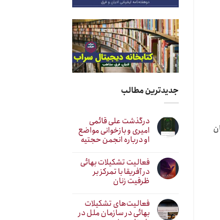
جدیدترین مطالب
درگذشت علی قائمی
ان
امیری و بازخوانی مواضع
او درباره انجمن حجتیه
فعالیت تشکیلات بهائی
در آفریقا با تمرکز بر
ظرفیت زنان
فعالیت‌های تشکیلات
بهائی در سازمان ملل در