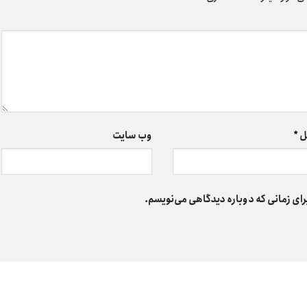
ل
*
وب‌ سایت
رای زمانی که دوباره دیدگاهی می‌نویسم.