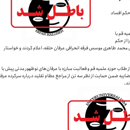
حکم افساد‌
یه قم با
 از حکم
رض محمد طاهری موسس فرقه انحرافی عرفان حلقه، اعلام کردند و خواستار
 طلاب حوزه علمیه قم و فعالیت مبارزه با عرفان‌های نوظهور مدتی پیش با
‌قضاییه ضمن حمایت از نظر سه تن از مراجع عظام تقلید درباره سرکرده عرف
ند.