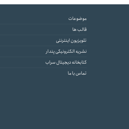
موضوعات
قالب ها
تلویزیون اینترنتی
نشریه الکترونیکی پندار
کتابخانه دیجیتال سراب
تماس با ما