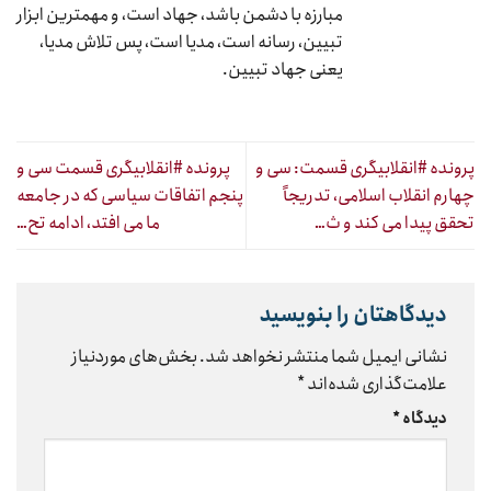
مبارزه با دشمن باشد، جهاد است، و مهمترین ابزار
تبیین، رسانه است، مدیا است، پس تلاش مدیا،
یعنی جهاد تبیین.
پرونده #انقلابیگری قسمت: سی و
پرونده #انقلابیگری قسمت سی و
چهارم انقلاب اسلامی، تدریجاً
پنجم اتفاقات سیاسی که در جامعه
تحقق پیدا می کند و ث…
ما می افتد، ادامه تح…
دیدگاهتان را بنویسید
نشانی ایمیل شما منتشر نخواهد شد.
بخش‌های موردنیاز
علامت‌گذاری شده‌اند
*
دیدگاه
*