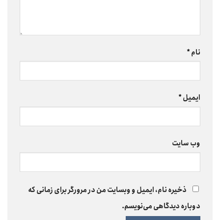
نام
*
ایمیل
*
وب‌ سایت
ذخیره نام، ایمیل و وبسایت من در مرورگر برای زمانی که
دوباره دیدگاهی می‌نویسم.