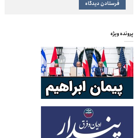
پرونده ویژه