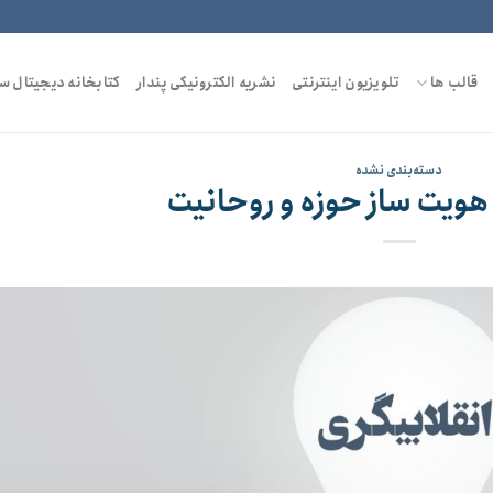
قالب ها
تلویزیون اینترنتی
نشریه الکترونیکی پندار
کتابخانه دیجیتال س
دسته‌بندی نشده
 هویت ساز حوزه و روحانیت