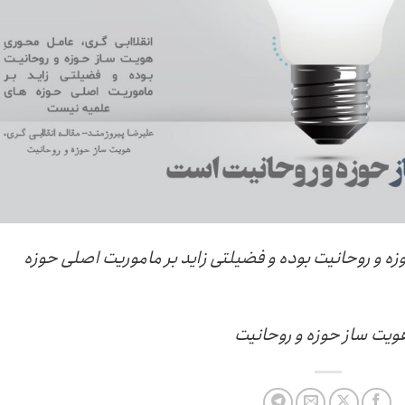
زه و روحانیت بوده و فضیلتی زاید بر ماموریت اصلی حوزه
هویت ساز حوزه و روحانیت