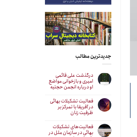
جدیدترین مطالب
درگذشت علی قائمی
امیری و بازخوانی مواضع
او درباره انجمن حجتیه
فعالیت تشکیلات بهائی
در آفریقا با تمرکز بر
ظرفیت زنان
فعالیت‌های تشکیلات
بهائی در سازمان ملل در