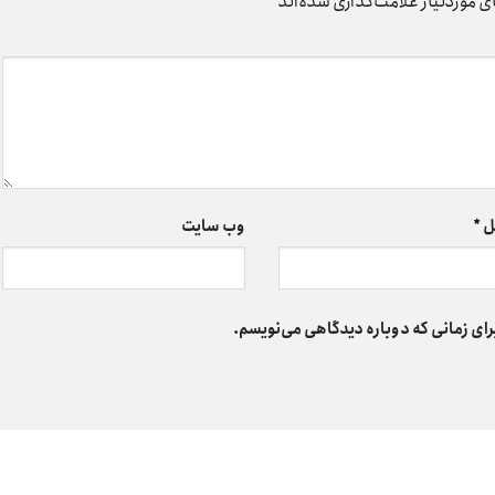
 موردنیاز علامت‌گذاری شده‌اند
*
ل
*
وب‌ سایت
رای زمانی که دوباره دیدگاهی می‌نویسم.