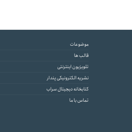
موضوعات
قالب ها
تلویزیون اینترنتی
نشریه الکترونیکی پندار
کتابخانه دیجیتال سراب
تماس با ما