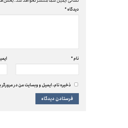
نشانی ایمیل شما منتشر نخواهد شد.
بخش‌های
دیدگاه
*
نام
*
ایمی
ذخیره نام، ایمیل و وبسایت من در مرورگر ب