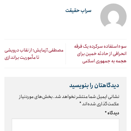
سراب حقیقت
سوءاستفاده سرکرده یک فرقه
مصطفی آزمایش؛ از نقاب درویشی
انحرافی از حادثه خمین برای
تا مأموریت براندازی
هجمه به جمهوری اسلامی
دیدگاهتان را بنویسید
نشانی ایمیل شما منتشر نخواهد شد.
بخش‌های موردنیاز
علامت‌گذاری شده‌اند
*
دیدگاه
*