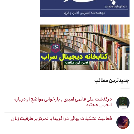
جدیدترین مطالب
درگذشت علی قائمی امیری و بازخوانی مواضع او درباره
انجمن حجتیه
فعالیت تشکیلات بهائی در آفریقا با تمرکز بر ظرفیت زنان