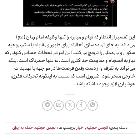
این تفسیر از انتظار که قیام و مبارزه را تنها وظیفه امام زمان (عج)
می‌داند، به جای آماده‌سازی فعالانه برای ظهور و مقابله با ستم، روحیه
سکون و بی‌عملی را ترویج می‌کند. این امر در لحظات حساس کنونی که
نیاز به انسجام و مقاومت حداکثری است، نه تنها خطرناک است، بلکه
می‌تواند به تفرقه و از دست رفتن فرصت‌ها در مواجهه با تهدیدات
خارجی منجر شود. ضروری است که نسبت به اینگونه تحرکات فکری،
هوشیاری لازم وجود داشته باشد.
دسته بندی:
انجمن حجتیه
,
اخبار
برچسب ها:
انجمن حجتیه، حمله به ایران