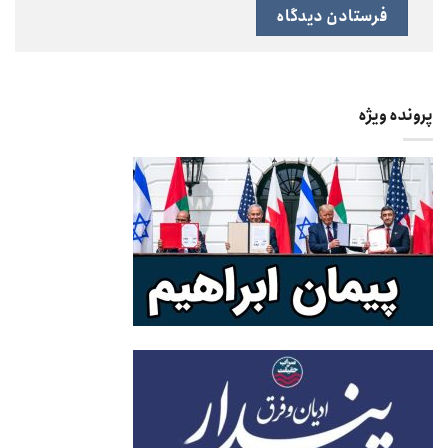
پرونده ویژه