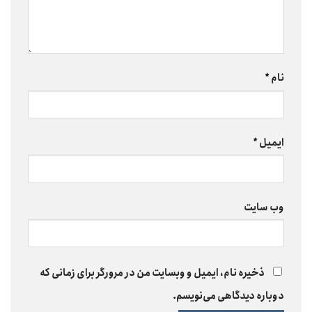
نام
*
ایمیل
*
وب‌ سایت
ذخیره نام، ایمیل و وبسایت من در مرورگر برای زمانی که
دوباره دیدگاهی می‌نویسم.