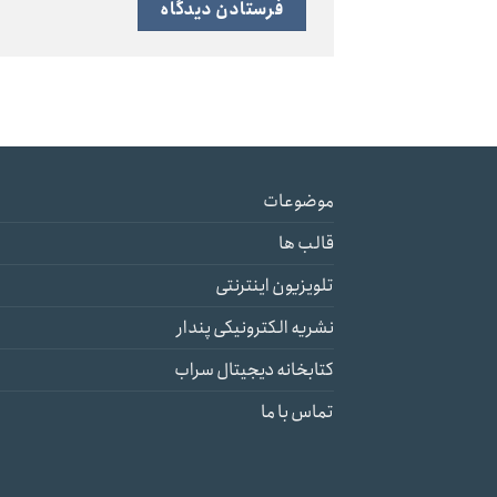
موضوعات
قالب ها
تلویزیون اینترنتی
نشریه الکترونیکی پندار
کتابخانه دیجیتال سراب
تماس با ما