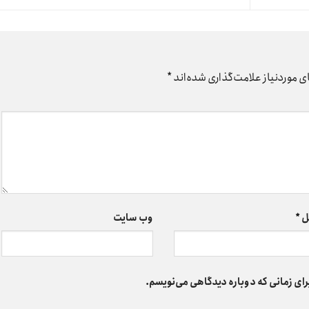
 موردنیاز علامت‌گذاری شده‌اند
*
ل
*
وب‌ سایت
رای زمانی که دوباره دیدگاهی می‌نویسم.