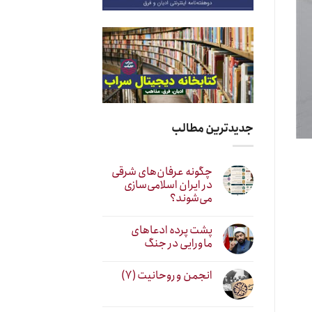
جدیدترین مطالب
چگونه عرفان‌های شرقی
در ایران اسلامی‌سازی
می‌شوند؟
پشت پرده ادعاهای
ماورایی در جنگ
انجمن و روحانیت (۷)