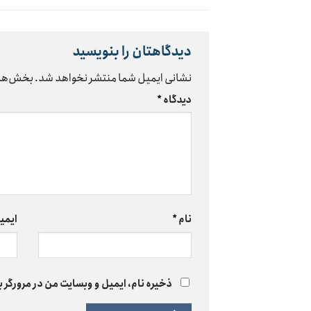
دیدگاهتان را بنویسید
نشانی ایمیل شما منتشر نخواهد شد.
بخش‌های
دیدگاه
*
نام
*
ایمی
ذخیره نام، ایمیل و وبسایت من در مرورگر ب