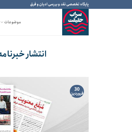
Ski
پایگاه تخصصی نقد و بررسی ادیان و فرق
t
conten
موضوعات
انتشار خبرنام
30
فروردین