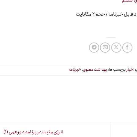
فایل خبرنامه / حجم ۲ مگابایت
:
اخبار
برچسب ها:
بهداشت معنوی
,
خبرنامه
انرژی مثبت در برنامه دورهمی (۱)