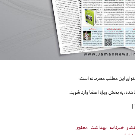
وای این مطلب محرمانه است؛
هده، به بخش ویژه اعضا وارد شوید.