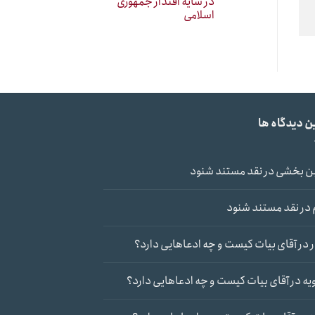
در سایه اقتدار جمهوری
اسلامی
ن دیدگاه ها
ن بخشی
در
نقد مستند شنود
در
نقد مستند شنود
در
آقای بیات کیست و چه ادعاهایی دارد؟
یه
در
آقای بیات کیست و چه ادعاهایی دارد؟