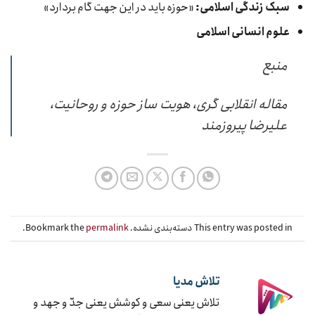
سبک زندگی اسلامی:
«حوزه باید در این جهت گام بردارد»
علوم انسانی اسلامی
منبع
مقاله انقلابی گری، هویت ساز حوزه و روحانیت،
علیرضا پیروزمند
This entry was posted in دسته‌بندی نشده. Bookmark the
permalink
.
تلاش مدیا
تلاش یعنی سعی و کوشش یعنی جدّ و جهد و