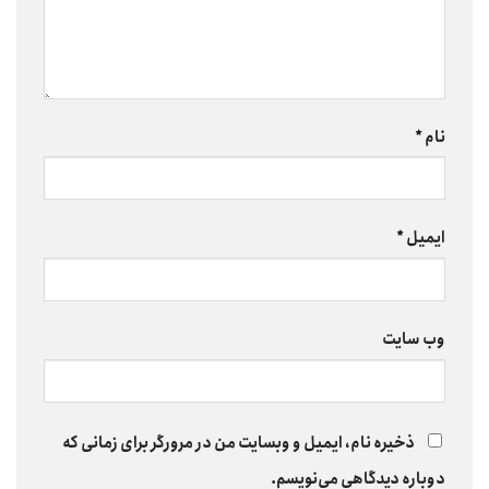
نام
*
ایمیل
*
وب‌ سایت
ذخیره نام، ایمیل و وبسایت من در مرورگر برای زمانی که
دوباره دیدگاهی می‌نویسم.