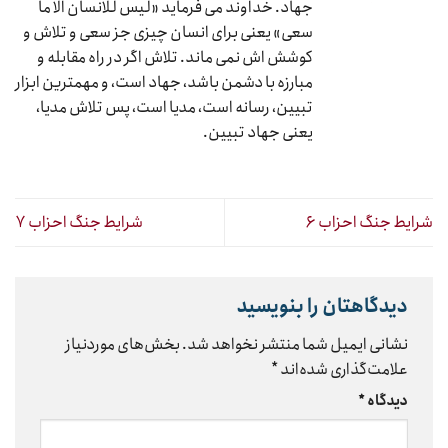
جهاد. خداوند می فرماید «لیس للانسان الا ما
سعی» یعنی برای انسان چیزی جز سعی و تلاش و
کوشش اش نمی ماند. تلاش اگر در راه مقابله و
مبارزه با دشمن باشد، جهاد است، و مهمترین ابزار
تبیین، رسانه است، مدیا است، پس تلاش مدیا،
یعنی جهاد تبیین.
شرایط جنگ احزاب ۶
شرایط جنگ احزاب ۷
دیدگاهتان را بنویسید
نشانی ایمیل شما منتشر نخواهد شد.
بخش‌های موردنیاز
علامت‌گذاری شده‌اند
*
دیدگاه
*