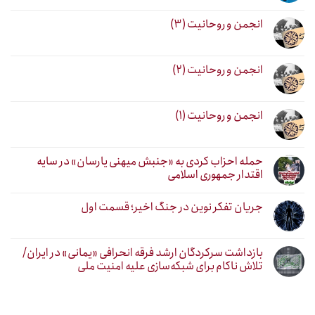
انجمن و روحانیت (۳)
انجمن و روحانیت (۲)
انجمن و روحانیت (۱)
حمله احزاب کردی به «جنبش میهنی یارسان» در سایه
اقتدار جمهوری اسلامی
جریان تفکر نوین در جنگ اخیر؛ قسمت اول
بازداشت سرکردگان ارشد فرقه انحرافی «یمانی» در ایران/
تلاش ناکام برای شبکه‌سازی علیه امنیت ملی