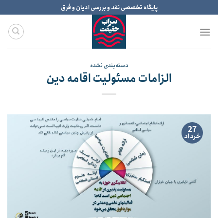
Ski
پایگاه تخصصی نقد و بررسی ادیان و فرق
t
conten
دسته‌بندی نشده
الزامات مسئولیت اقامه دین
27
خرداد