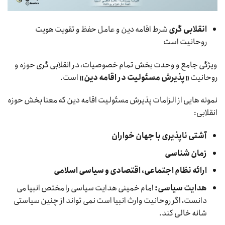
انقلابی گری
شرط اقامه دین و عامل حفظ و تقویت هویت
روحانیت است
ویژگی جامع و وحدت بخش تمام خصوصیات، در انقلابی گری حوزه و
روحانیت
«پذیرش مسئولیت در اقامه دین»
است.
نمونه هایی از الزامات پذیرش مسئولیت اقامه دین که معنا بخش حوزه
انقلابی:
آشتی ناپذیری با جهان خواران
زمان شناسی
ارائه نظام اجتماعی، اقتصادی و سیاسی اسلامی
هدایت سیاسی:
امام خمینی هدایت سیاسی را مختص انبیا می
دانست، اگر روحانیت وارث انبیا است نمی تواند از چنین سیاستی
شانه خالی کند.