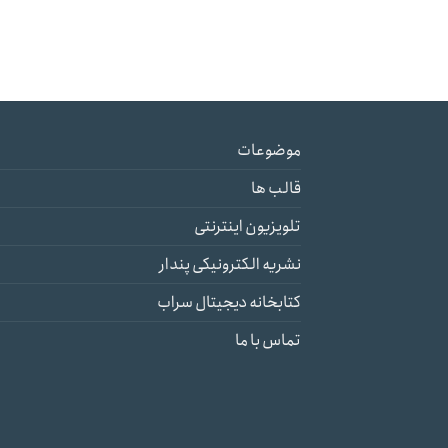
موضوعات
قالب ها
تلویزیون اینترنتی
نشریه الکترونیکی پندار
کتابخانه دیجیتال سراب
تماس با ما