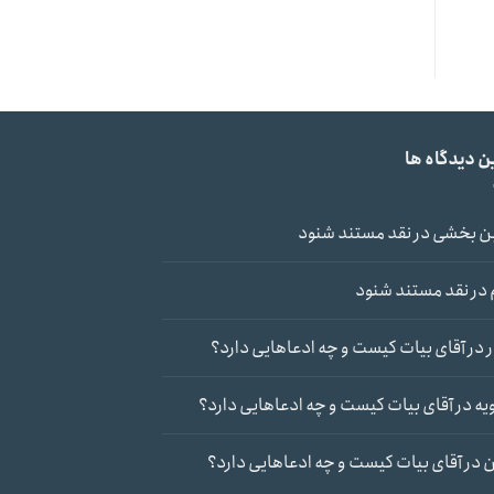
ن دیدگاه ها
ن بخشی
در
نقد مستند شنود
در
نقد مستند شنود
در
آقای بیات کیست و چه ادعاهایی دارد؟
یه
در
آقای بیات کیست و چه ادعاهایی دارد؟
ن
در
آقای بیات کیست و چه ادعاهایی دارد؟