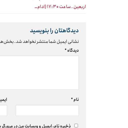
اربعین . ساعت ۱۷:۳۰ (ادام…
دیدگاهتان را بنویسید
نشانی ایمیل شما منتشر نخواهد شد.
بخش‌های
دیدگاه
*
نام
*
ایمی
ذخیره نام، ایمیل و وبسایت من در مرورگر ب