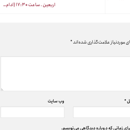
اربعین . ساعت ۱۷:۳۰ (ادام…
 موردنیاز علامت‌گذاری شده‌اند
*
ل
*
وب‌ سایت
رای زمانی که دوباره دیدگاهی می‌نویسم.