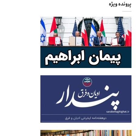
پرونده ویژه