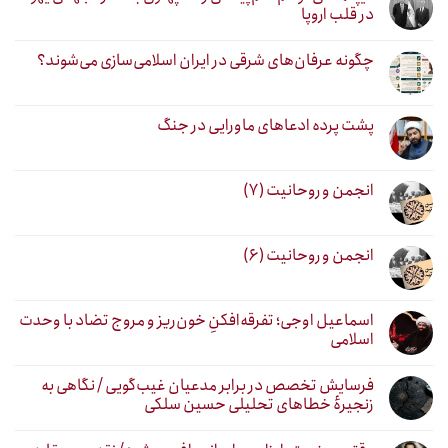
در قلب اروپا
چگونه عرفان‌های شرقی در ایران اسلامی‌سازی می‌شوند؟
پشت پرده ادعاهای ماورایی در جنگ
انجمن و روحانیت (۷)
انجمن و روحانیت (۶)
اسماعیل اوجی؛ تفرقه‌افکنِ خون‌ریز و مروج تضاد با وحدت
اسلامی
فرسایش تخصص در برابر مدعیان غیب‌گویی / نگاهی به
زنجیرهٔ خطاهای تحلیلی حسین سلکی