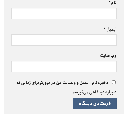
نام
*
ایمیل
*
وب‌ سایت
ذخیره نام، ایمیل و وبسایت من در مرورگر برای زمانی که
دوباره دیدگاهی می‌نویسم.