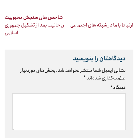
شاخص های سنجش محبوبیت
ارتباط با ما در شبکه های اجتماعی
روحانیت بعد از تشکیل جمهوری
اسلامی
دیدگاهتان را بنویسید
نشانی ایمیل شما منتشر نخواهد شد.
بخش‌های موردنیاز
علامت‌گذاری شده‌اند
*
دیدگاه
*