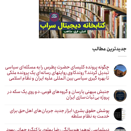
جدیدترین مطالب
چگونه پرونده کلیسای حضرت پطرس را به مسئله‌ای سیاسی
تبدیل کردند؟ روندکاوی روایتهای رسانه‌ایِ یک پرونده ملکی
تا بهره گیری سیاسی بین المللی علیه ایران و نظام اسلامی
جنبش میهنی یارسان و گروه‌های قومی، دو روی یک سکه در
پروژه بی‌ثبات‌سازی ایران
پوشش حقوق بشری؛ ابزار جدید جریان‌های اهل‌حق برای
خدمت به نظام سلطه
دیپلماسی توهم؛ هم‌پیالگی رضا پهلوی با کنگره جهانی یهود