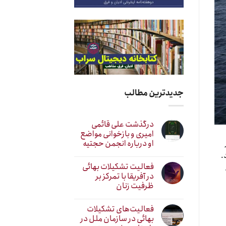
جدیدترین مطالب
درگذشت علی قائمی
امیری و بازخوانی مواضع
او درباره انجمن حجتیه
.
فعالیت تشکیلات بهائی
در آفریقا با تمرکز بر
ظرفیت زنان
فعالیت‌های تشکیلات
بهائی در سازمان ملل در