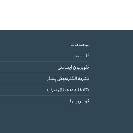
موضوعات
قالب ها
تلویزیون اینترنتی
نشریه الکترونیکی پندار
کتابخانه دیجیتال سراب
تماس با ما