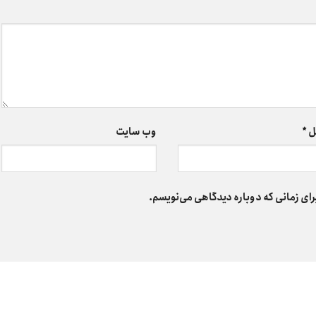
ل
*
وب‌ سایت
رای زمانی که دوباره دیدگاهی می‌نویسم.