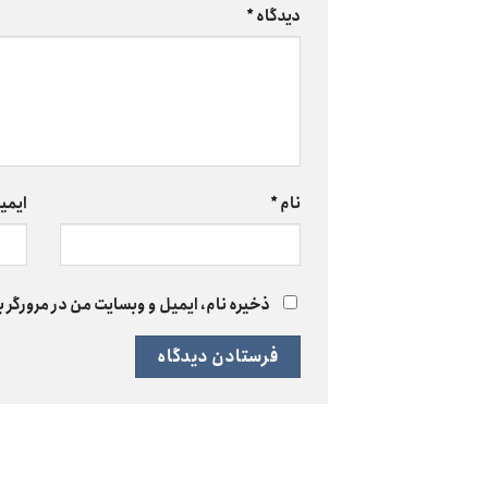
دیدگاه
*
نام
*
ایمی
ذخیره نام، ایمیل و وبسایت من در مرورگر ب