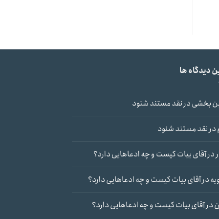
ن دیدگاه ها
ن بخشی
در
نقد مستند شنود
در
نقد مستند شنود
در
آقای بیات کیست و چه ادعاهایی دارد؟
یه
در
آقای بیات کیست و چه ادعاهایی دارد؟
ن
در
آقای بیات کیست و چه ادعاهایی دارد؟