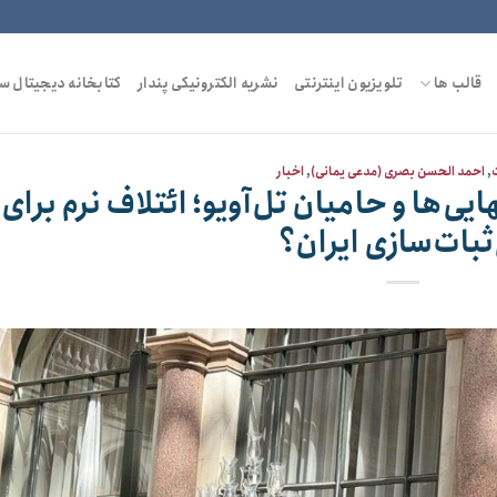
قالب ها
تلویزیون اینترنتی
نشریه الکترونیکی پندار
کتابخانه دیجیتال س
,
احمد الحسن بصری (مدعی یمانی)
,
اخبار
ی‌ها و حامیان تل‌آویو؛ ائتلاف نرم برای
ثبات‌سازی ایران؟