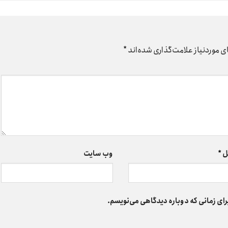
 موردنیاز علامت‌گذاری شده‌اند
*
ل
*
وب‌ سایت
رای زمانی که دوباره دیدگاهی می‌نویسم.