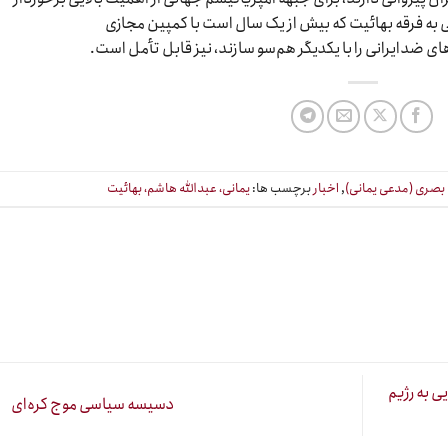
 به فرقه بهائیت که بیش از یک سال است با کمپین مجازی
ضدایرانی را با یکدیگر هم‌سو سازند، نیز قابل تأمل است.
بصری (مدعی یمانی)
,
اخبار
برچسب ها:
یمانی، عبدالله هاشم، بهائیت
ی به رژیم
دسیسه سیاسی موج کره‌ای