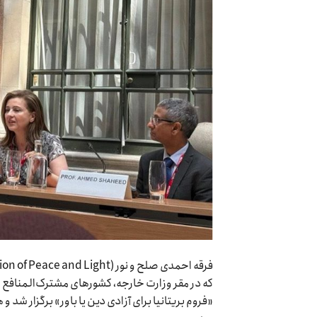
«فروم بریتانیا برای آزادی دین یا باور» برگزار شد و 