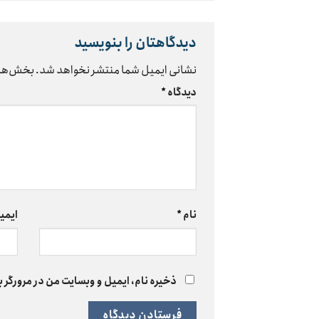
دیدگاهتان را بنویسید
نشانی ایمیل شما منتشر نخواهد شد.
بخش‌های
دیدگاه
*
نام
*
ایمی
ذخیره نام، ایمیل و وبسایت من در مرورگر ب