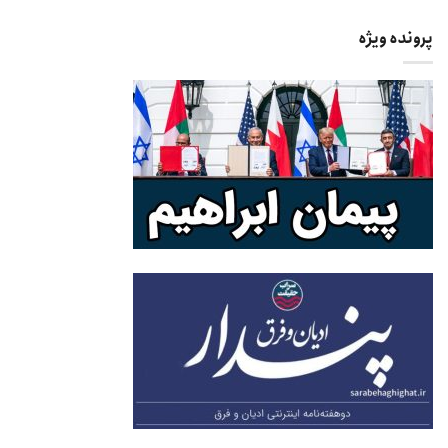
پرونده ویژه