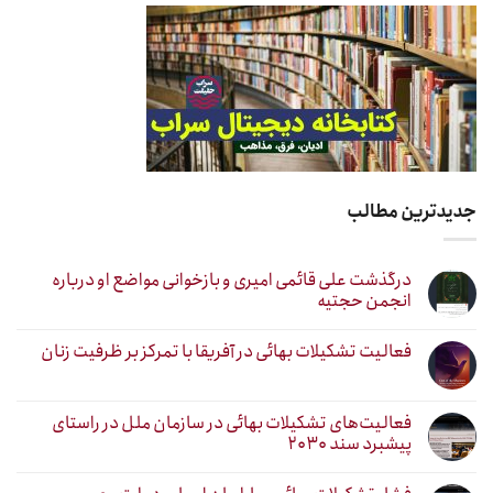
جدیدترین مطالب
درگذشت علی قائمی امیری و بازخوانی مواضع او درباره
انجمن حجتیه
فعالیت تشکیلات بهائی در آفریقا با تمرکز بر ظرفیت زنان
فعالیت‌های تشکیلات بهائی در سازمان ملل در راستای
پیشبرد سند ۲۰۳۰