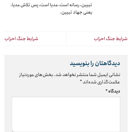
تبیین، رسانه است، مدیا است، پس تلاش مدیا،
یعنی جهاد تبیین.
شرایط جنگ احزاب
شرایط جنگ احزاب
دیدگاهتان را بنویسید
نشانی ایمیل شما منتشر نخواهد شد.
بخش‌های موردنیاز
علامت‌گذاری شده‌اند
*
دیدگاه
*