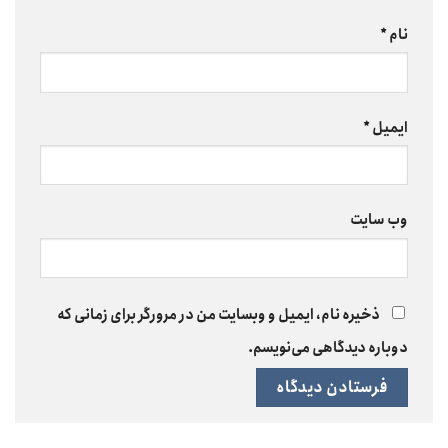
نام
*
ایمیل
*
وب‌ سایت
ذخیره نام، ایمیل و وبسایت من در مرورگر برای زمانی که
دوباره دیدگاهی می‌نویسم.