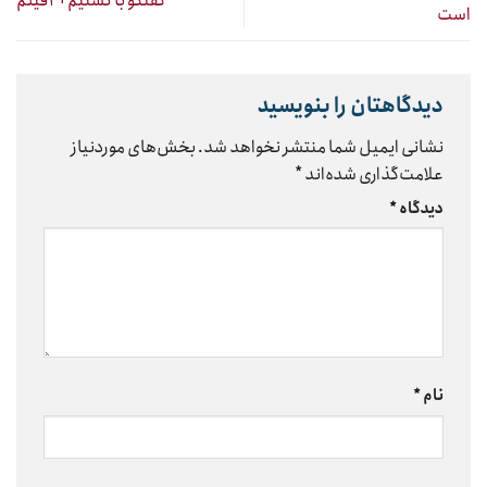
گفتگو با تسنیم+۲فیلم
است
دیدگاهتان را بنویسید
نشانی ایمیل شما منتشر نخواهد شد.
بخش‌های موردنیاز
علامت‌گذاری شده‌اند
*
دیدگاه
*
نام
*