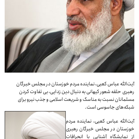
آیت‌الله عباس کعبی، نماینده مردم خوزستان در مجلس خبرگان
رهبری حلقه شعور کیهانی به دنبال دین زدایی، بی تفاوت کردن
مسلمانان نسبت به مناسک و شریعت اسلامی و جذب نیرو برای
شبکه‌های جاسوسی است.
آیت‌الله عباس کعبی، نماینده مردم
خوزستان در مجلس خبرگان رهبری
از نمایشگاه آشنایی با انحرافات