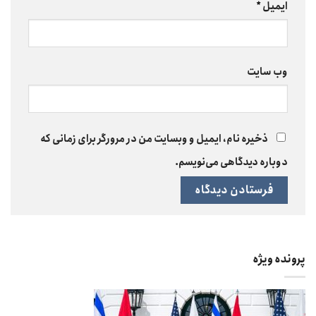
ایمیل
*
وب‌ سایت
ذخیره نام، ایمیل و وبسایت من در مرورگر برای زمانی که
دوباره دیدگاهی می‌نویسم.
پرونده ویژه