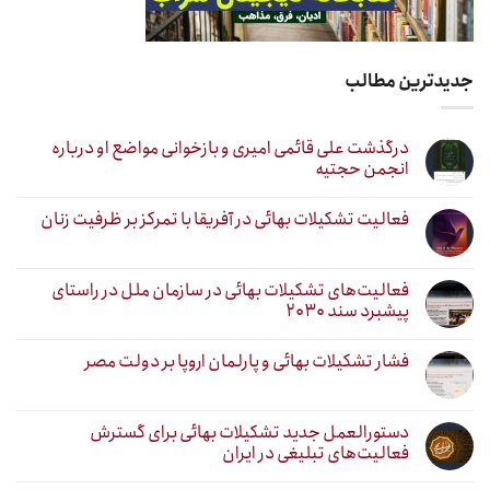
جدیدترین مطالب
درگذشت علی قائمی امیری و بازخوانی مواضع او درباره
انجمن حجتیه
فعالیت تشکیلات بهائی در آفریقا با تمرکز بر ظرفیت زنان
فعالیت‌های تشکیلات بهائی در سازمان ملل در راستای
پیشبرد سند ۲۰۳۰
فشار تشکیلات بهائی و پارلمان اروپا بر دولت مصر
دستورالعمل جدید تشکیلات بهائی برای گسترش
فعالیت‌های تبلیغی در ایران