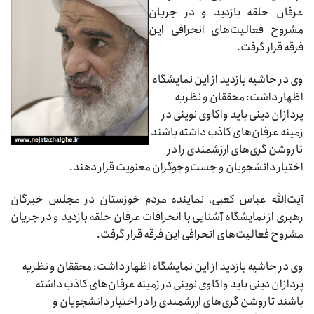
عرفان حلقه بازدید و در جریان
مشروح فعالیت‌های انحرافی این
فرقه قرار گرفت.
وی در حاشیه بازدید از این نمایشگاه
اظهار داشت: محققان و نظریه
پردازان دینی باید واکاوی نوینی در
زمینه عرفان‌های کاذب داشته باشند
تا روشن گری‌های ارزشمندی را در
اختیار دانشجویان و جست‌وجوگران معنویت قرار دهند.
آیت‌الله عباس کعبی، نماینده مردم خوزستان در مجلس خبرگان
رهبری از نمایشگاه آشنایی با انحرافات عرفان حلقه بازدید و در جریان
مشروح فعالیت‌های انحرافی این فرقه قرار گرفت.
وی در حاشیه بازدید از این نمایشگاه اظهار داشت: محققان و نظریه
پردازان دینی باید واکاوی نوینی در زمینه عرفان‌های کاذب داشته
باشند تا روشن گری‌های ارزشمندی را در اختیار دانشجویان و