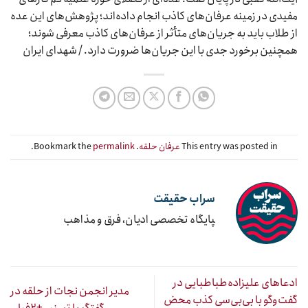
مفیدی در زمینه عرفان‌های کاذب انجام داده‌اند؛ پژوهش‌های این عده
از طلاب باید به جریان‌های متأثر از عرفان‌های کاذب معرفی شوند؛
همچنین برخورد جدی با این جریان‌ها ضرورت دارد. / شهدای ایران
This entry was posted in
عرفان حلقه
. Bookmark the
permalink
.
سراب حقیقت
‍پایگاه تخصصی ادیان، فرق و مذاهب
ادعاهای علیزاده‌طباطبایی در
مدیر انجمن نجات از حلقه در
گفت‌وگو با بی‌بی‌سی کذب محض