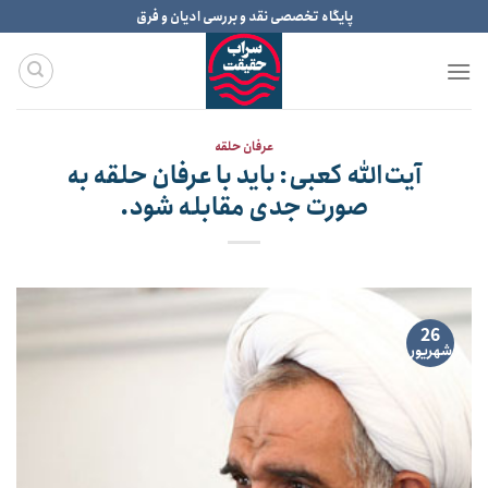
Ski
پایگاه تخصصی نقد و بررسی ادیان و فرق
t
conten
عرفان حلقه
آیت‌الله کعبی: باید با عرفان حلقه به
صورت جدی مقابله شود.
26
شهریور