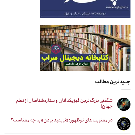
جدیدترین مطالب
شگفتی بزرگ‌ترین فیزیکدانان و ستاره‌شناسان از نظم
جهان!
در معنویت‌های نوظهور؛ «نوپدید بودن» به چه معناست؟