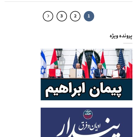
3
2
1
پرونده ویژه