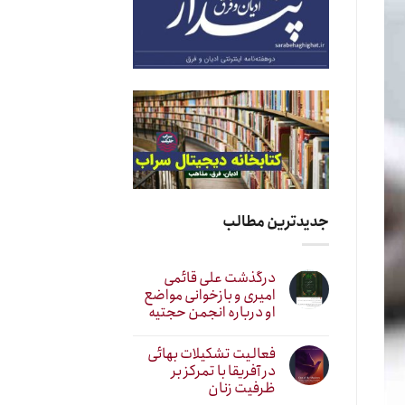
جدیدترین مطالب
درگذشت علی قائمی
امیری و بازخوانی مواضع
او درباره انجمن حجتیه
فعالیت تشکیلات بهائی
در آفریقا با تمرکز بر
ظرفیت زنان