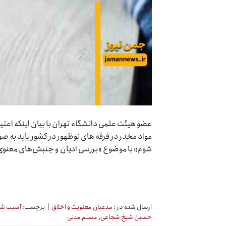
عضو هیئت علمی دانشگاه تهران با بیان اینکه اع
مواد مخدر در فرقه های نوظهور در کشور باید به صو
شوم» با موضوع «بررسی ادیان و جنبش‌های معنوی 
ارسال شده در :
مدعیان معنویت و اخلاق
|
برچسب:
آسیب شن
حسین شیخ شجاعی
,
مسلم مدنی