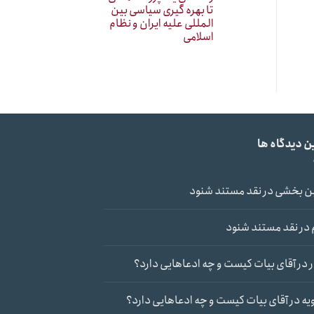
تا بهره گیری سیاسی بین
المللی علیه ایران و نظام
اسلامی
ن دیدگاه ها
ن بخشی
در
نقد مستند شنود
در
نقد مستند شنود
در
آقای بیات کیست و چه ادعاهایی دارد؟
یه
در
آقای بیات کیست و چه ادعاهایی دارد؟