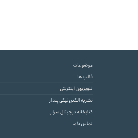
موضوعات
قالب ها
تلویزیون اینترنتی
نشریه الکترونیکی پندار
کتابخانه دیجیتال سراب
تماس با ما