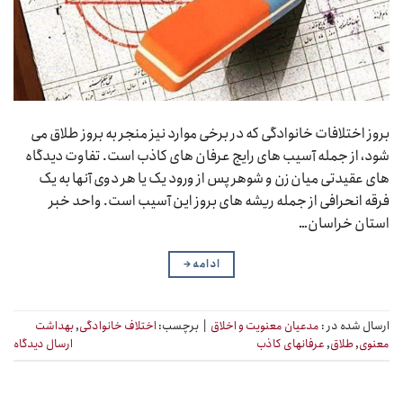
بروز اختلافات خانوادگی که در برخی موارد نیز منجر به بروز طلاق می
شود، از جمله آسیب های رایج عرفان های کاذب است. تفاوت دیدگاه
های عقیدتی میان زن و شوهر پس از ورود یک یا هر دوی آنها به یک
فرقه انحرافی از جمله ریشه های بروز این آسیب است. واحد خبر
استان خراسان…
ادامه
→
ارسال شده در :
مدعیان معنویت و اخلاق
|
برچسب:
اختلاف خانوادگی
,
بهداشت
معنوی
,
طلاق
,
عرفانهای کاذب
ارسال دیدگاه