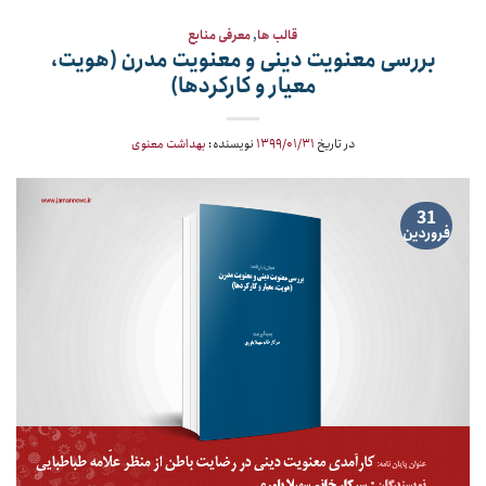
قالب ها
,
معرفی منابع
بررسی معنویت دینی و معنویت مدرن (هویت،
معیار و کارکردها)
در تاریخ
۱۳۹۹/۰۱/۳۱
نویسنده:
بهداشت معنوی
31
فروردین