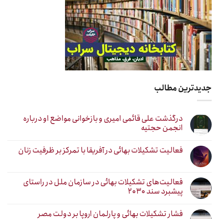
جدیدترین مطالب
درگذشت علی قائمی امیری و بازخوانی مواضع او درباره
انجمن حجتیه
فعالیت تشکیلات بهائی در آفریقا با تمرکز بر ظرفیت زنان
فعالیت‌های تشکیلات بهائی در سازمان ملل در راستای
پیشبرد سند ۲۰۳۰
فشار تشکیلات بهائی و پارلمان اروپا بر دولت مصر