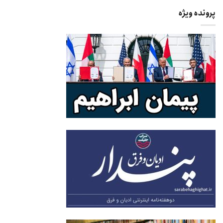
پرونده ویژه