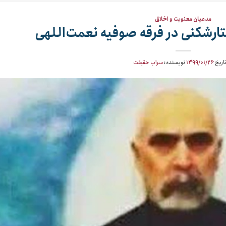
مدعیان معنویت و اخلاق
ارشکنی در فرقه صوفیه نعمت‌اللهی
تاریخ
۱۳۹۹/۰۱/۲۶
نویسنده:
سراب حقیقت