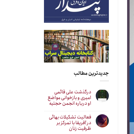
جدیدترین مطالب
درگذشت علی قائمی
امیری و بازخوانی مواضع
او درباره انجمن حجتیه
فعالیت تشکیلات بهائی
در آفریقا با تمرکز بر
ظرفیت زنان