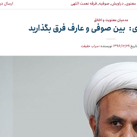
معنوی
,
دراویش
,
صوفیه
,
فرقه نعمت اللهی
ارسال دی
مدعیان معنویت و اخلاق
ی: بین صوفی و عارف فرق بگذارید
تاریخ
۱۳۹۶/۱۲/۲۹
نویسنده:
سراب حقیقت