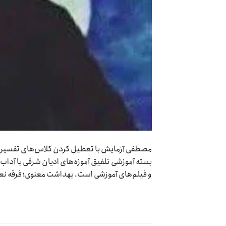
مصطفی آزمایش با تعطیل کردن کلاس‌های تفسیر قرآن 
بسته آموزشی تلفیق آموزه‌های ادیان شرقی با آداب 
و فیلم‌های آموزشی است. بهداشت معنوی؛ فرقه نعم