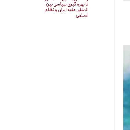
تا بهره گیری سیاسی بین
المللی علیه ایران و نظام
اسلامی