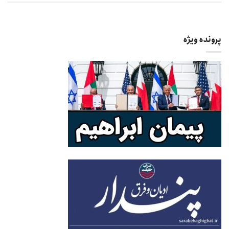
پرونده ویژه