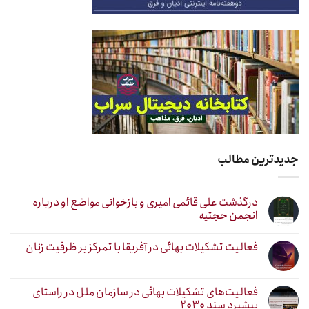
جدیدترین مطالب
درگذشت علی قائمی امیری و بازخوانی مواضع او درباره
انجمن حجتیه
فعالیت تشکیلات بهائی در آفریقا با تمرکز بر ظرفیت زنان
فعالیت‌های تشکیلات بهائی در سازمان ملل در راستای
پیشبرد سند ۲۰۳۰