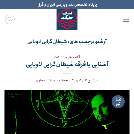
Ski
پایگاه تخصصی نقد و بررسی ادیان و فرق
t
conten
آرشیو برچسب های:
شیطان‌گرایی لاویایی
قالب ها
,
یادداشت
آشنایی با فرقه شیطان‌گرایی لاویایی
در تاریخ
۱۴۰۰/۰۴/۱۳
نویسنده:
بهداشت معنوی
13
تیر