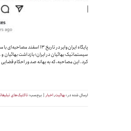
پایگاه ایران‌وایر در تاریخ ۳
سیستماتیک بهائیان در ایران؛ بازداشت بهائیان و
کرد. این مصاحبه، که به بهانه صدور احکام قضایی ب
ارسال شده در :
بهائیت
,
اخبار
|
برچسب:
تاکتیک‌های تبلیغات