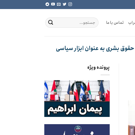
راب
تماس با ما
 حقوق بشری به عنوان ابزار سیاسی
پرونده ویژه