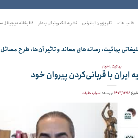
قالب ها
تلویزیون اینترنتی
نشریه الکترونیکی پندار
کتابخانه دیجیتال س
یغاتی بهائیت، رسانه‌های معاند و تاثير آن‌ها، طرح مسائل
بهائیت
,
اخبار
 ایران با قربانی‌کردن پیروان خود
تاریخ
۱۴۰۳/۱۲/۱۶
نویسنده:
سراب حقیقت