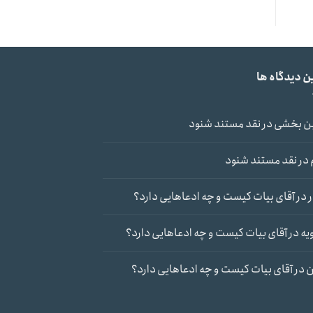
ن دیدگاه ها
ن بخشی
در
نقد مستند شنود
در
نقد مستند شنود
در
آقای بیات کیست و چه ادعاهایی دارد؟
یه
در
آقای بیات کیست و چه ادعاهایی دارد؟
ن
در
آقای بیات کیست و چه ادعاهایی دارد؟