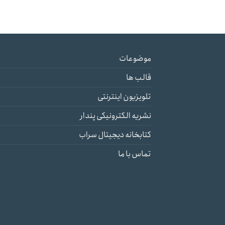
موضوعات
قالب ها
تلویزیون اینترنتی
نشریه الکترونیکی پندار
کتابخانه دیجیتال سراب
تماس با ما