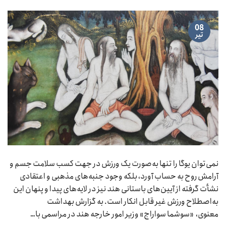
08
تیر
نمی‌توان یوگا را تنها به‌صورت یک ورزش در جهت کسب سلامت جسم و
آرامش روح به حساب آورد، بلکه وجود جنبه‌های مذهبی و اعتقادی
نشأت گرفته از آیین‌های باستانی هند نیز در لایه‌های پیدا و پنهان این
به‌اصطلاح ورزش غیر قابل انکار است. به گزارش بهداشت
معنوی، «سوشما سواراج» وزیر امور خارجه هند در مراسمی با…