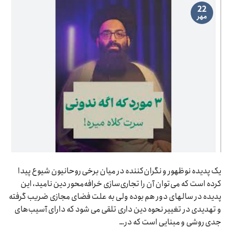
22
مهر
یک پدیده نوظهور و نگران‌کننده در میان برخی روحانیون شیوع پیدا
کرده است که می‌توان آن را تجاری‌سازی خرافه‌محور دین نامید، این
پدیده در سالهای دور هم بوده ولی به علت فضای مجازی ضریب گرفته
و تهدیدی در تغییر نحوه دین داری تلقی می شود که دارای آسیب‌های
جدی روشی و مبنایی است که در…