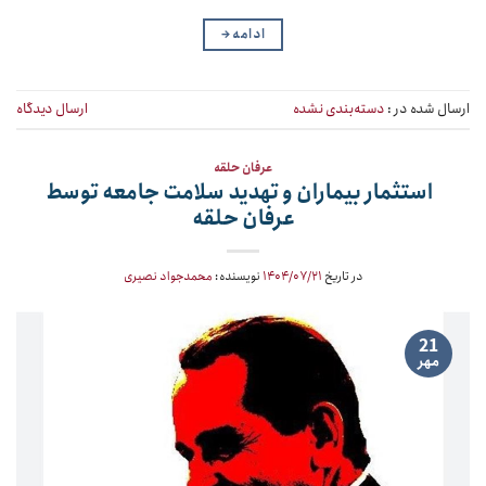
ادامه
→
ارسال شده در :
دسته‌بندی نشده
ارسال دیدگاه
عرفان حلقه
استثمار بیماران و تهدید سلامت جامعه توسط
عرفان حلقه
در تاریخ
۱۴۰۴/۰۷/۲۱
نویسنده:
محمدجواد نصیری
21
مهر