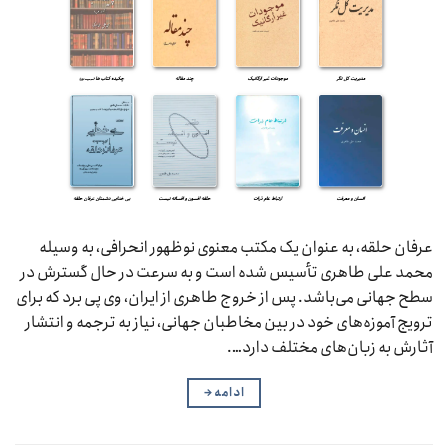
عرفان حلقه، به عنوان یک مکتب معنوی نوظهور انحرافی، به وسیله
محمد علی طاهری تأسیس شده است و به سرعت در حال گسترش در
سطح جهانی می‌باشد. پس از خروج طاهری از ایران، وی پی برد که برای
ترویج آموزه‌های خود در بین مخاطبان جهانی، نیاز به ترجمه و انتشار
آثارش به زبان‌های مختلف دارد….
ادامه
→