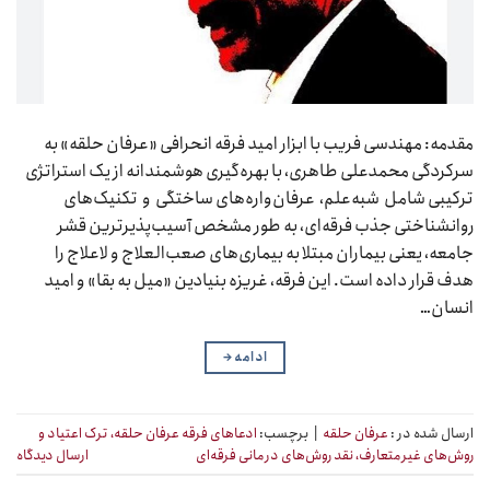
مقدمه: مهندسی فریب با ابزار امید فرقه انحرافی «عرفان حلقه» به
سرکردگی محمدعلی طاهری، با بهره‌گیری هوشمندانه از یک استراتژی
ترکیبی شامل شبه‌علم، عرفان‌واره‌های ساختگی و تکنیک‌های
روانشناختی جذب فرقه‌ای، به طور مشخص آسیب‌پذیرترین قشر
جامعه، یعنی بیماران مبتلا به بیماری‌های صعب‌العلاج و لاعلاج را
هدف قرار داده است. این فرقه، غریزه بنیادین «میل به بقا» و امید
انسان…
ادامه
→
ارسال شده در :
عرفان حلقه
|
برچسب:
ادعاهای فرقه عرفان حلقه، ترک اعتیاد و
روش‌های غیرمتعارف، نقد روش‌های درمانی فرقه‌ای
ارسال دیدگاه