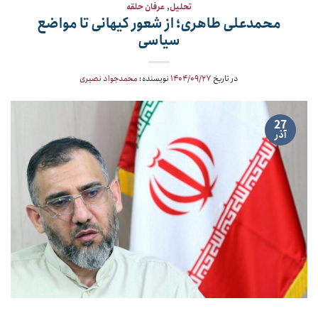
تحلیل
,
عرفان حلقه
محمدعلی طاهری؛ از شعور کیهانی تا مواضع
سیاسی
در تاریخ
۱۴۰۴/۰۹/۲۷
نویسنده:
محمدجواد نصیری
27
آذر