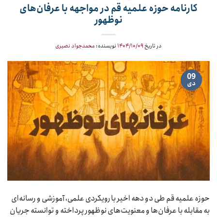
کارنامه حوزه علمیه قم در مواجهه با عرفان‌های
نوظهور
در تاریخ
۱۴۰۴/۱۰/۰۹
نویسنده:
محمدجواد نصیری
09
دی
حوزه علمیه قم طی دو دهه اخیر با رویکردی علمی، آموزشی و رسانه‌ای
به مقابله با عرفان‌ها و معنویت‌های نوظهور پرداخته و توانسته جریان