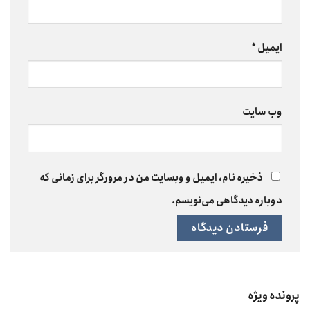
ایمیل
*
وب‌ سایت
ذخیره نام، ایمیل و وبسایت من در مرورگر برای زمانی که
دوباره دیدگاهی می‌نویسم.
پرونده ویژه