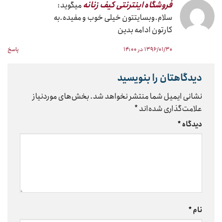
فروشگاه اينترنتى كيف زنانه
میگوید:
سلام.وبسایتتون خیلی خوب و مفیده.به
کارتون ادامه بدین
۱۳۹۶/۰۱/۳۰ در ۱۴:۰۰
پاسخ
دیدگاهتان را بنویسید
نشانی ایمیل شما منتشر نخواهد شد.
بخش‌های موردنیاز
علامت‌گذاری شده‌اند
*
دیدگاه
*
نام
*