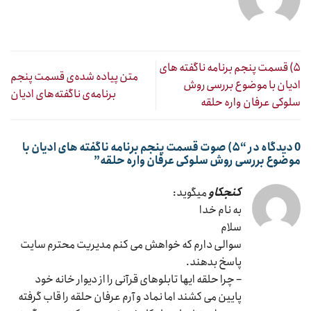
۵) قسمت پنجم برنامه ناگفته های
متن پیاده شده‌ی قسمت پنجم
ادیان با موضوع بررسی روش
برنامه‌ی ناگفته‌های ادیان
سلوکی عرفان واره حلقه
0 دیدگاه در “
۵) صوت قسمت پنجم برنامه ناگفته های ادیان با
موضوع بررسی روش سلوکی عرفان واره حلقه
”
کنجکاو
میگوید:
به نام خدا
سلام
سوالی دارم که خواهش می کنم مدیریت محترم سایت
پاسخ بدهند.
– چرا حلقه ایها تابلوهای قرآنی را از دیوار خانه خود
پایین می کشند اما نماد و آرم عرفان حلقه را قاب گرفته