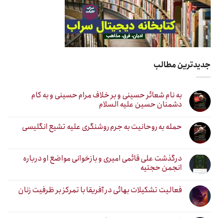
جدیدترین مطالب
به نام شعائر حسینی و بر خلاف مرام حسینی و به کام
دشمنان حسین علیه السلام
حمله به روحانیت به جرم روشنگری علیه تشیع انگلیسی
درگذشت علی قائمی امیری و بازخوانی مواضع او درباره
انجمن حجتیه
فعالیت تشکیلات بهائی در آفریقا با تمرکز بر ظرفیت زنان