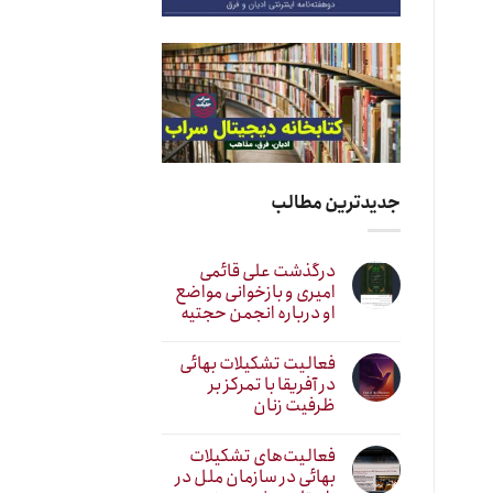
جدیدترین مطالب
درگذشت علی قائمی
امیری و بازخوانی مواضع
او درباره انجمن حجتیه
فعالیت تشکیلات بهائی
در آفریقا با تمرکز بر
ظرفیت زنان
فعالیت‌های تشکیلات
بهائی در سازمان ملل در