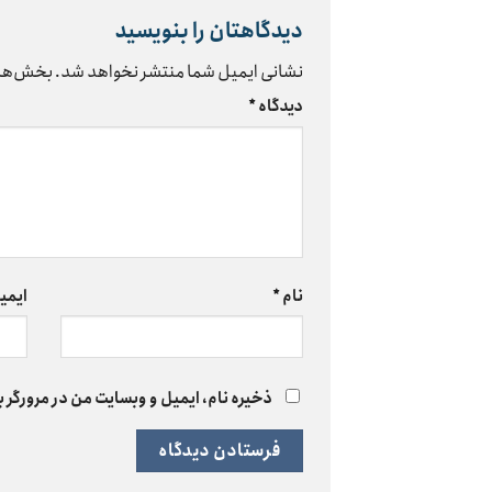
دیدگاهتان را بنویسید
نشانی ایمیل شما منتشر نخواهد شد.
بخش‌های
دیدگاه
*
نام
*
ایمی
ذخیره نام، ایمیل و وبسایت من در مرورگر ب