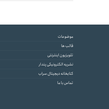
موضوعات
قالب ها
تلویزیون اینترنتی
نشریه الکترونیکی پندار
کتابخانه دیجیتال سراب
تماس با ما