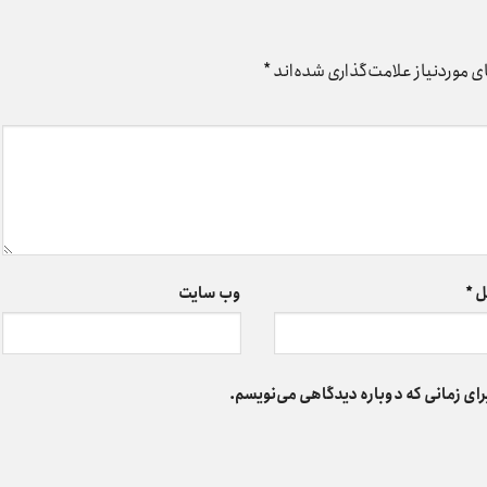
 موردنیاز علامت‌گذاری شده‌اند
*
ل
*
وب‌ سایت
رای زمانی که دوباره دیدگاهی می‌نویسم.