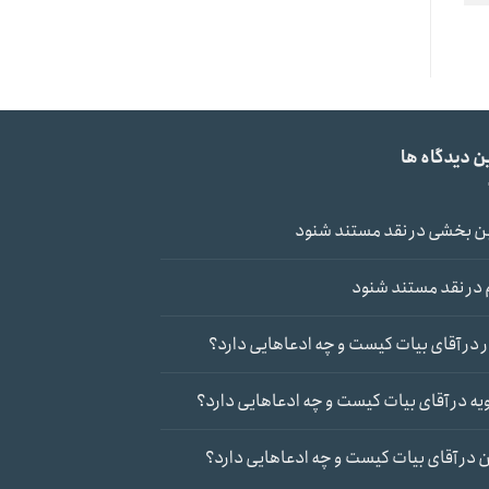
ن دیدگاه ها
ن بخشی
در
نقد مستند شنود
در
نقد مستند شنود
در
آقای بیات کیست و چه ادعاهایی دارد؟
یه
در
آقای بیات کیست و چه ادعاهایی دارد؟
ن
در
آقای بیات کیست و چه ادعاهایی دارد؟