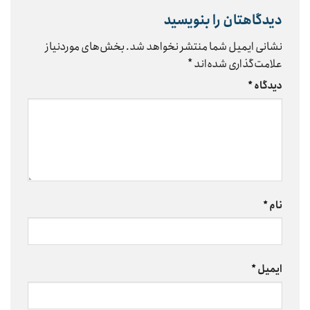
دیدگاهتان را بنویسید
نشانی ایمیل شما منتشر نخواهد شد.
بخش‌های موردنیاز
علامت‌گذاری شده‌اند
*
دیدگاه
*
نام
*
ایمیل
*