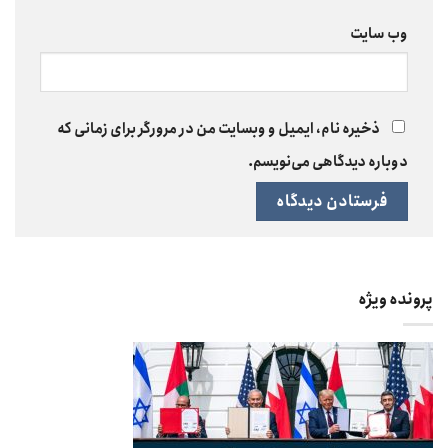
وب‌ سایت
ذخیره نام، ایمیل و وبسایت من در مرورگر برای زمانی که
دوباره دیدگاهی می‌نویسم.
پرونده ویژه