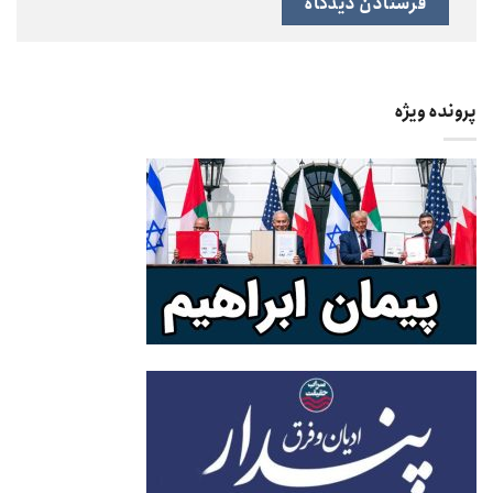
پرونده ویژه