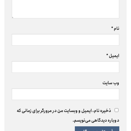
نام
*
ایمیل
*
وب‌ سایت
ذخیره نام، ایمیل و وبسایت من در مرورگر برای زمانی که
دوباره دیدگاهی می‌نویسم.