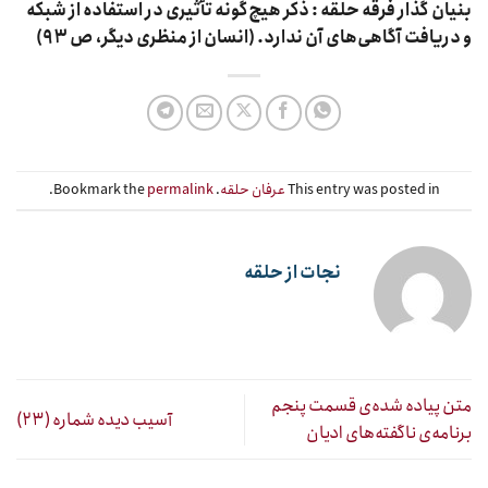
بنیان گذار فرقه حلقه :
ذکر
هیچ‌گونه تأثیری در استفاده از شبکه
و دریافت آگاهی‌های آن ندارد. (انسان از منظری دیگر، ص ۹۳)
This entry was posted in
عرفان حلقه
. Bookmark the
permalink
.
نجات از حلقه
متن پیاده شده‌ی قسمت پنجم
آسیب دیده شماره (۲۳)
برنامه‌ی ناگفته‌های ادیان