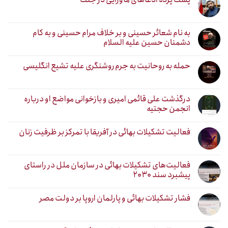
به نام شعائر حسینی و بر خلاف مرام حسینی و به کام
دشمنان حسین علیه السلام
حمله به روحانیت به جرم روشنگری علیه تشیع انگلیسی
درگذشت علی قائمی امیری و بازخوانی مواضع او درباره
انجمن حجتیه
فعالیت تشکیلات بهائی در آفریقا با تمرکز بر ظرفیت زنان
فعالیت‌های تشکیلات بهائی در سازمان ملل در راستای
پیشبرد سند ۲۰۳۰
فشار تشکیلات بهائی و پارلمان اروپا بر دولت مصر