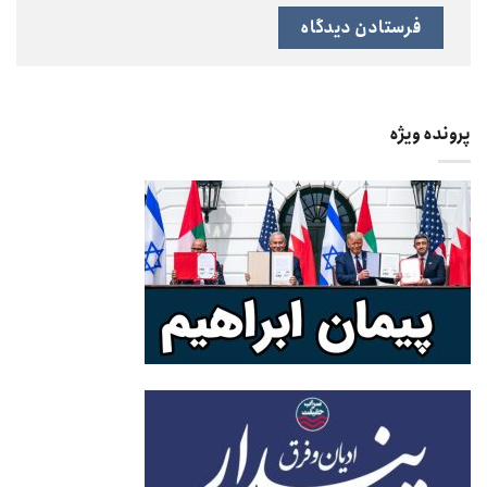
پرونده ویژه