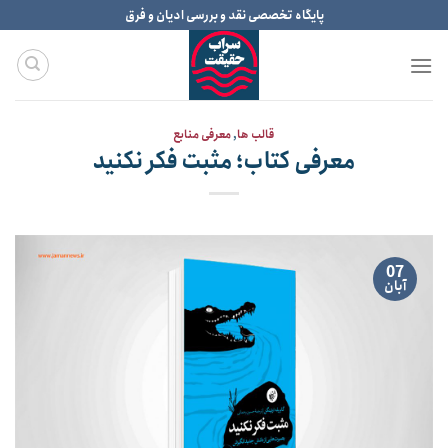
Ski
پایگاه تخصصی نقد و بررسی ادیان و فرق
t
conten
قالب ها
,
معرفی منابع
معرفی کتاب؛ مثبت فکر نکنید
07
آبان