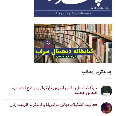
جدیدترین مطالب
درگذشت علی قائمی امیری و بازخوانی مواضع او درباره
انجمن حجتیه
فعالیت تشکیلات بهائی در آفریقا با تمرکز بر ظرفیت زنان