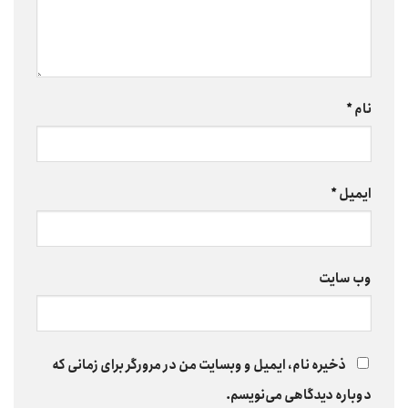
نام
*
ایمیل
*
وب‌ سایت
ذخیره نام، ایمیل و وبسایت من در مرورگر برای زمانی که
دوباره دیدگاهی می‌نویسم.