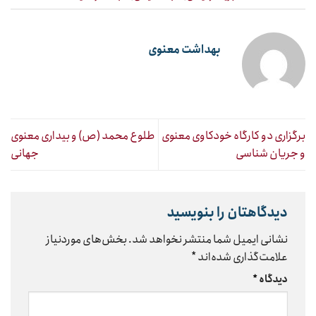
بهداشت معنوی
برگزاری دو کارگاه خودکاوی معنوی
طلوع محمد (ص) و بیداری معنوی
و جریان شناسی
جهانی
دیدگاهتان را بنویسید
نشانی ایمیل شما منتشر نخواهد شد.
بخش‌های موردنیاز
علامت‌گذاری شده‌اند
*
دیدگاه
*