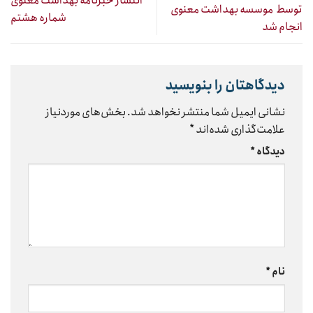
انتشار خبرنامه بهداشت معنوی
توسط موسسه بهداشت معنوی
شماره هشتم
انجام شد
دیدگاهتان را بنویسید
نشانی ایمیل شما منتشر نخواهد شد.
بخش‌های موردنیاز
علامت‌گذاری شده‌اند
*
دیدگاه
*
نام
*