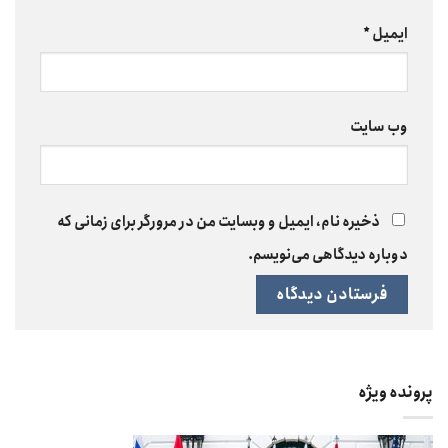
ایمیل
*
وب‌ سایت
ذخیره نام، ایمیل و وبسایت من در مرورگر برای زمانی که
دوباره دیدگاهی می‌نویسم.
پرونده ویژه