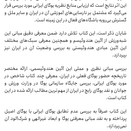
این اثر نتایج است که ارزیابی منابع نظریه یوگای ایرانی مورد بررسی قرار
می‌گیرد که مشتمل بر نارسایی‌های آموزشی آن در ایران و سایر ملل و
گسترش بی‌رویه باشگاه‌های فعال در این زمینه است.
شایان ذکر است، این کتاب تلاش دارد ضمن معرفی دقیق مبانی این
شبه‌ورزش از آئین هندوئیسم و همچنین معرفی سبک
های مختلف
این آئین عبادی هندوئیستی به بررسی وضعیت آن در ایران نیز
بپردازد.
بررسی مبانی نظری و عملی این آئین هندوئیسمی، ارائه مختصر
تاریخچه حضور یوگای فعلی در ایران، معرفی چند کتاب شاخص در
مورد یوگای ایرانی، بررسی جایگاه سازمانی یوگا در وزارت ورزش و
جوانان و نقد یوگای رایج در ایران از مهم‌ترین مطالب ارائه شده در این
کتاب است.
این کتاب صرفاً به بررسی عدم تطابق یوگای ایرانی با یوگای اصیل
پرداخته و به نقد مبانی معرفتی یوگا و ابعاد غیرالهی و شرک
آلود آن
نمی
پردازد.