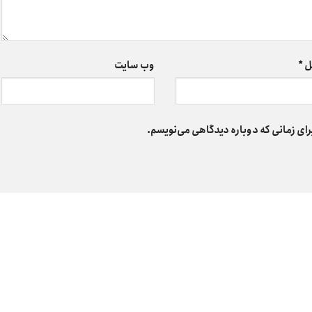
ل
*
وب‌ سایت
رای زمانی که دوباره دیدگاهی می‌نویسم.