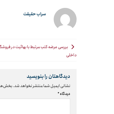
سراب حقیقت
بررسی عرضه کتب مرتبط با بهائیت در فروشگا
داخلی
دیدگاهتان را بنویسید
نشانی ایمیل شما منتشر نخواهد شد.
بخش‌های
دیدگاه
*