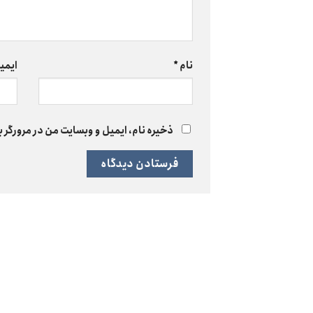
نام
*
ایمی
ذخیره نام، ایمیل و وبسایت من در مرورگر ب