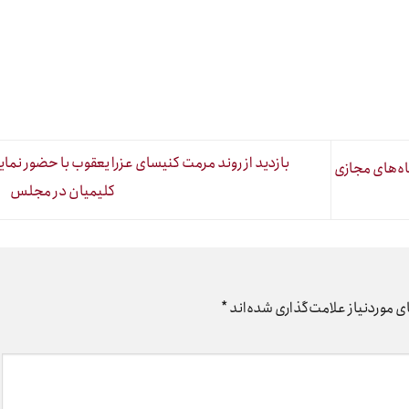
بازدید از روند مرمت کنیسای عزرا یعقوب با حضور نمای
ه‌های مجازی
کلیمیان در مجلس
 موردنیاز علامت‌گذاری شده‌اند
*