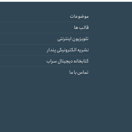
موضوعات
قالب ها
تلویزیون اینترنتی
نشریه الکترونیکی پندار
کتابخانه دیجیتال سراب
تماس با ما