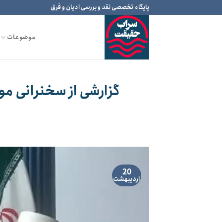
Ski
پایگاه تخصصی نقد و بررسی ادیان و فرق
t
conten
موضوعات
گزارشی از سخنرانی م
20
اردیبهشت