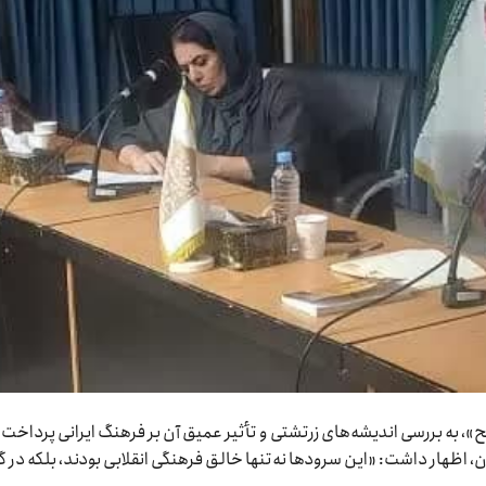
 به بررسی اندیشه‌های زرتشتی و تأثیر عمیق آن بر فرهنگ ایرانی پرداخت.
، اظهار داشت: «این سرودها نه‌تنها خالق فرهنگی انقلابی بودند، بلکه در گ