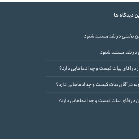
ن دیدگاه ها
ن بخشی
در
نقد مستند شنود
در
نقد مستند شنود
در
آقای بیات کیست و چه ادعاهایی دارد؟
یه
در
آقای بیات کیست و چه ادعاهایی دارد؟
ن
در
آقای بیات کیست و چه ادعاهایی دارد؟