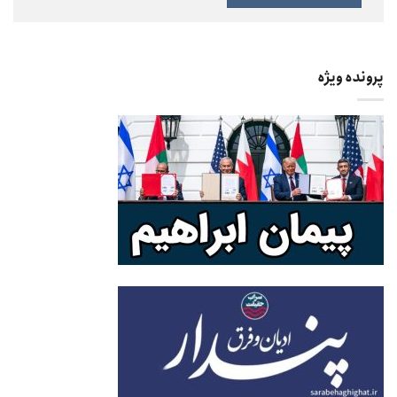
پرونده ویژه