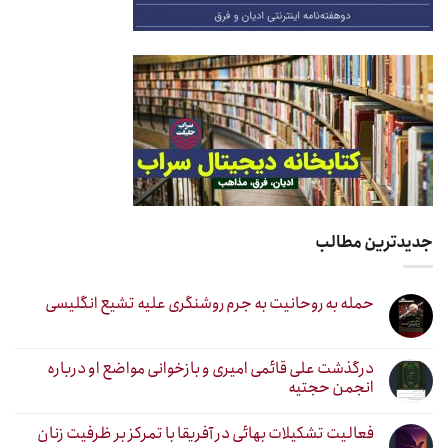
جدیدترین مطالب
حمله به روحانیت به جرم روشنگری علیه تشیع انگلیسی
درگذشت علی قائمی امیری و بازخوانی مواضع او درباره
انجمن حجتیه
فعالیت تشکیلات بهائی در آفریقا با تمرکز بر ظرفیت زنان