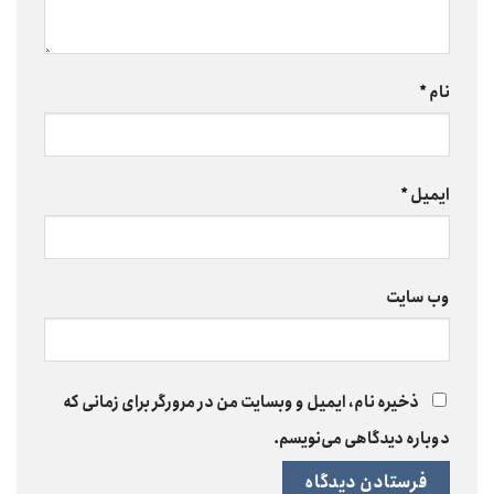
نام
*
ایمیل
*
وب‌ سایت
ذخیره نام، ایمیل و وبسایت من در مرورگر برای زمانی که
دوباره دیدگاهی می‌نویسم.