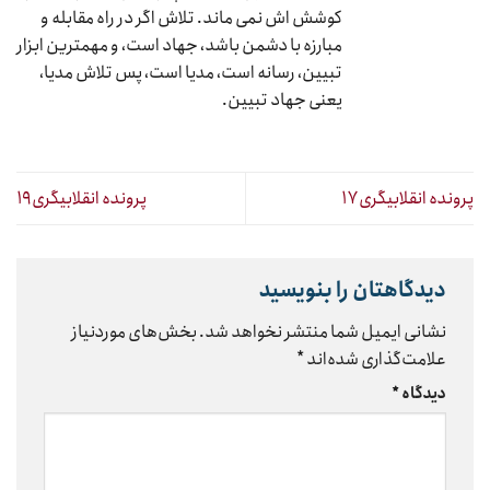
کوشش اش نمی ماند. تلاش اگر در راه مقابله و
مبارزه با دشمن باشد، جهاد است، و مهمترین ابزار
تبیین، رسانه است، مدیا است، پس تلاش مدیا،
یعنی جهاد تبیین.
پرونده انقلابیگری۱۷
پرونده انقلابیگری۱۹
دیدگاهتان را بنویسید
نشانی ایمیل شما منتشر نخواهد شد.
بخش‌های موردنیاز
علامت‌گذاری شده‌اند
*
دیدگاه
*