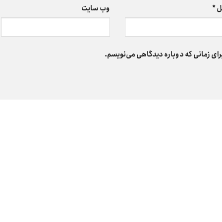
ل
*
وب‌ سایت
رای زمانی که دوباره دیدگاهی می‌نویسم.