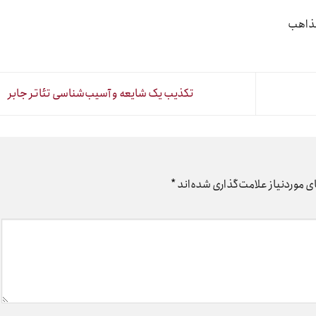
مذاهب
تکذیب یک شایعه و آسیب‌شناسی تئاتر جابر
 موردنیاز علامت‌گذاری شده‌اند
*