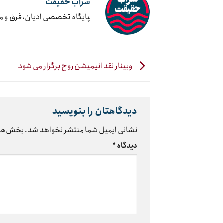
سراب حقیقت
‍پایگاه تخصصی ادیان، فرق و 
وبینار نقد انیمیشن روح برگزار می شود
دیدگاهتان را بنویسید
نشانی ایمیل شما منتشر نخواهد شد.
بخش‌های
دیدگاه
*