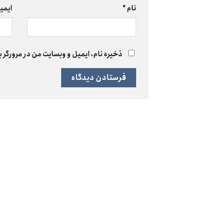
نام
*
ایمی
ذخیره نام، ایمیل و وبسایت من در مرورگر ب