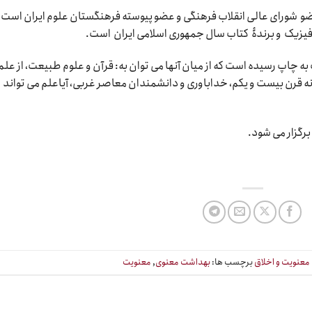
و شورای عالی انقلاب فرهنگی و عضو پیوسته فرهنگستان علوم ایران است. 
فیزیک و برندۀ کتاب سال جمهوری اسلامی ایران است.
به چاپ رسیده است که از میان آنها می توان به: قرآن و علوم طبیعت، از علم
نه قرن بیست و یکم، خداباوری و دانشمندان معاصر غربی، آیاعلم می تواند
معنویت و اخلاق
برچسب ها:
بهداشت معنوی
,
معنویت