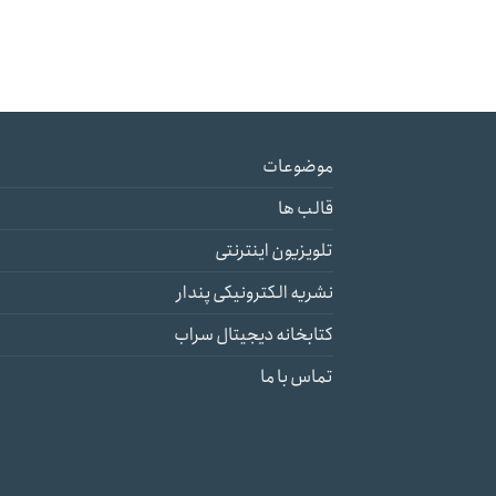
موضوعات
قالب ها
تلویزیون اینترنتی
نشریه الکترونیکی پندار
کتابخانه دیجیتال سراب
تماس با ما