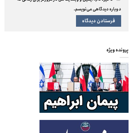
دوباره دیدگاهی می‌نویسم.
پرونده ویژه