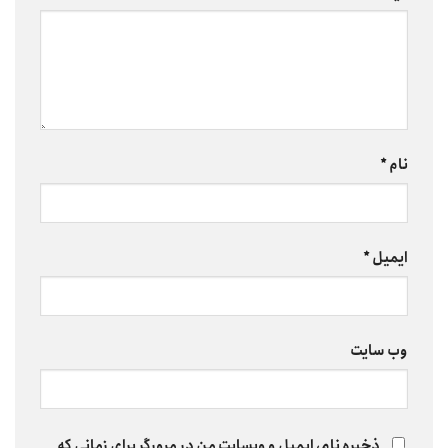
نام
*
ایمیل
*
وب‌ سایت
ذخیره نام، ایمیل و وبسایت من در مرورگر برای زمانی که