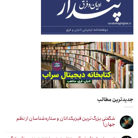
جدیدترین مطالب
شگفتی بزرگ‌ترین فیزیکدانان و ستاره‌شناسان از نظم
جهان!