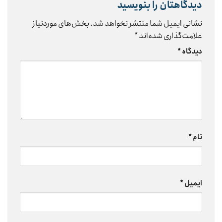
دیدگاهتان را بنویسید
نشانی ایمیل شما منتشر نخواهد شد.
بخش‌های موردنیاز
علامت‌گذاری شده‌اند
*
دیدگاه
*
نام
*
ایمیل
*