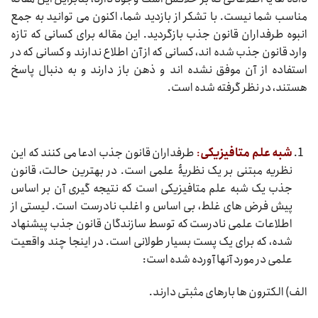
مناسب شما نیست. با تشکر از بازدید شما، اکنون می توانید به جمع
انبوه طرفداران قانون جذب بازگردید. این مقاله برای کسانی که تازه
وارد قانون جذب شده اند، کسانی که از آن اطلاع ندارند و کسانی که در
استفاده از آن موفق نشده اند و ذهن باز دارند و به دنبال پاسخ
هستند، در نظر گرفته شده است.
شبه علم متافیزیکی
:
طرفداران قانون جذب ادعا می کنند که این
نظریه مبتنی بر یک نظریۀ علمی است. در بهترین حالت، قانون
جذب یک شبه علم متافیزیکی است که نتیجه گیری آن بر اساس
پیش فرض های غلط، بی اساس و اغلب نادرست است. لیستی از
اطلاعات علمی نادرست که توسط سازندگان قانون جذب پیشنهاد
شده، که برای یک پست بسیار طولانی است. در اینجا چند واقعیت
علمی در مورد آنها آورده شده است:
الف) الکترون ها بارهای مثبتی دارند.