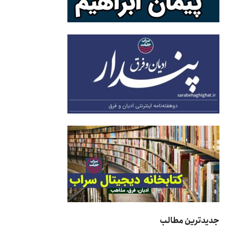
جدیدترین مطالب