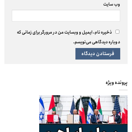
وب‌ سایت
ذخیره نام، ایمیل و وبسایت من در مرورگر برای زمانی که
دوباره دیدگاهی می‌نویسم.
پرونده ویژه