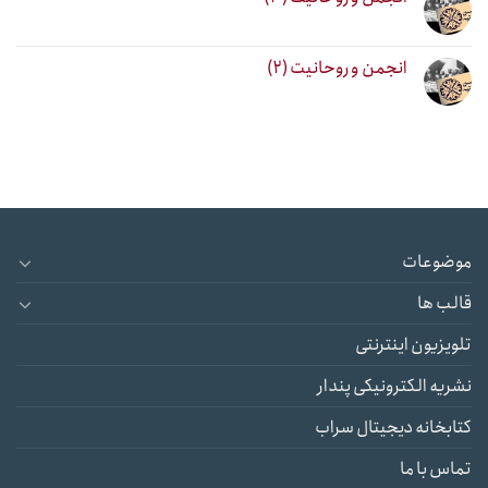
انجمن و روحانیت (۲)
موضوعات
قالب ها
تلویزیون اینترنتی
نشریه الکترونیکی پندار
کتابخانه دیجیتال سراب
تماس با ما