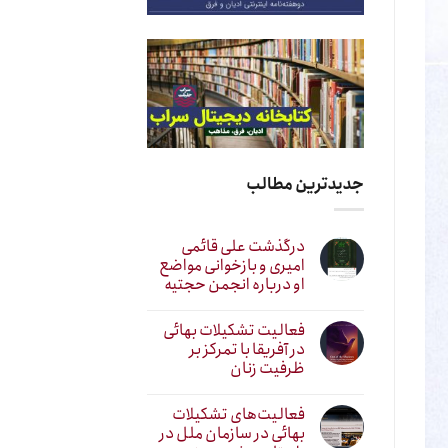
جدیدترین مطالب
درگذشت علی قائمی
امیری و بازخوانی مواضع
او درباره انجمن حجتیه
فعالیت تشکیلات بهائی
در آفریقا با تمرکز بر
ظرفیت زنان
فعالیت‌های تشکیلات
بهائی در سازمان ملل در