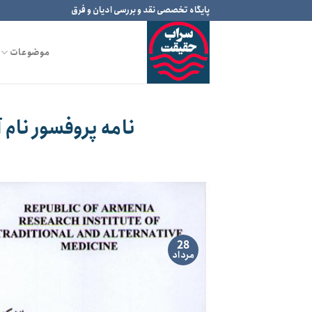
Ski
پایگاه تخصصی نقد و بررسی ادیان و فرق
t
conten
موضوعات
نامه پروفسور نام 
28
مرداد