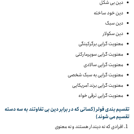
دین بی شکل
دین خود ساخته
دین سبک
دین سکولار
معنویت گرایی برگرکینگی
معنویت گرایی سوپرمارکتی
معنویت گرایی سالادی
معنویت گرایی به سبک شخصی
معنویت گرایی برند آمریکایی
معنویت گرایی ترقی خواه
تقسیم بندی فولر (کسانی که در برابر دین بی تفاوتند به سه دسته
تقسیم می شوند)
افرادی که نه دیندار هستند و نه معنوی