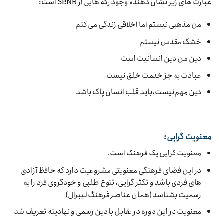
عبارت های زیر نشان دهنده وجود رگه هایی از SBNR است:
من مذهبی نیستم اما اخلاقی زندگی می کنم
خشک مقدس نیستم
دین من دین انسانیت است
عبادت به جز خدمت خلق نیست
دین مهم نیست، باید قلب انسان پاک باشد
معنویت گرایی:
معنویت گرایی یک فرهنگ است.
در این فضای فرهنگی معنویتی مشروعیت دارد که حافظ آزادی
های فردی باشد و تکثر گرایی، تنوع طلبی و خودگروی فرد را به
رسمیت بشناسد (همان عناصر فرهنگ لیبرال)
معنویت در این دوره در تقابل با دین رسمی و نهادینه تعریف شد