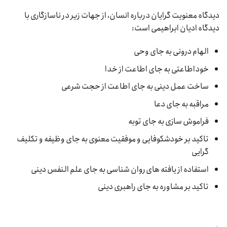
دیدگاه معنویت گرایان درباره انسان، از جهات زیر در ناسازگاری با
دیدگاه ادیان ابراهیمی است:
الهام درونی به جای وحی
خوداطاعتی به جای اطاعت از خدا
ساخت عمل دینی به جای اطاعت از حجت شرعی
مراقبه به جای دعا
فراموش سازی به جای توبه
تاکید بر خودشکوفایی و موفقیت معنوی به جای وظیفه و تکلیف
گرایی
استفاده از یافته های روان شناسی به جای علم النفس دینی
تاکید بر مشاوره به جای راهبری دینی