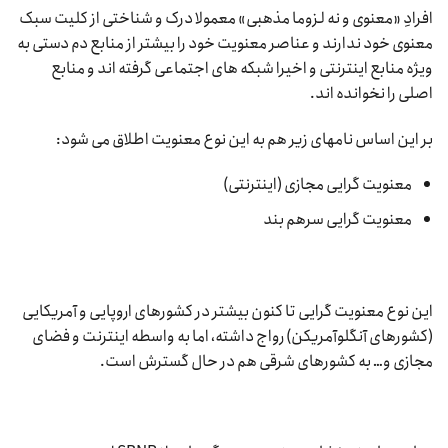
افرادِ «معنوی و نه لزوما مذهبی» معمولا درک و شناختی از کلیت سبک
معنوی خود ندارند و عناصر معنویت خود را بیشتر از منابع دم دستی به
ویژه منابع اینترنتی و اخیرا شبکه های اجتماعی گرفته اند و منابع
اصلی را نخوانده اند.
بر این اساس نامهای زیر هم به این نوع معنویت اطلاق می شود:
معنویت گرایی مجازی (اینترنتی)
معنویت گرایی سرهم بند
این نوع معنویت گرایی تا کنون بیشتر در کشورهای اروپایی و آمریکایی
(کشورهای آنگلوآمریکن) رواج داشته، اما به واسطه اینترنت و فضای
مجازی و… به کشورهای شرقی هم در حال گسترش است.