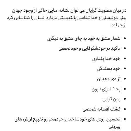
در میان معنویت گرایان می توان نشانه هایی حاکی از وجود جهان
بینی مونیستی و خداشناسی پانتییستی درباره انسان را شناسایی کرد
از جمله:
شعار عشق به خود به جای عشق به دیگری
تاکید بر خودشکوفایی و خودتحققی
خود خدا پنداری
خود بسندگی
آزادی وجدان
بحث انرژی درون
بدن گرایی
کشف افسانه شخصی
تحسین ارزش های خودساخته و خودمحور و تقبیح ارزش های
بیرونی