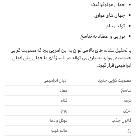
جهان هولوگرافیک
جهان های موازی
تولد مدام
نوزایی و اعتقاد به تناسخ
با تحلیل نشانه های بالا می توان به این امر پی برد که معنویت گرایی
جدیدد در موارد بسیاری می تواند در ناسازگاری با جهان بینی ادیان
ابراهیمی قرار گیرد.
معنویت گرایی جدید
ادیان ابراهیمی
تناسخ
معاد
کرمه
گناه
انرژی
روح
قانون جذب
توکل و دعا
راز
عالم غیب