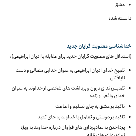
عشق
دانسته شده
خداشناسی معنویت گرایان جدید
(استدلال های معنویت گرایان جدید برای مقابله با ادیان ابراهیمی):
تقبیح خدای ادیان ابراهیمی به عنوان خدایی متعالی و دست
نایافتنی
تقدیس ندای درون و برداشت های شخصی از خداوند به عنوان
خدای واقعی و زنده
تاکید بر عشق به جای تسلیم و اطاعت
تاکید بر دوستی و تعامل با خداوند به جای تعبد
پرداختن به نمادپردازی های فراوان درباره خداوند به ویژه
نمادپردازی های زنانه