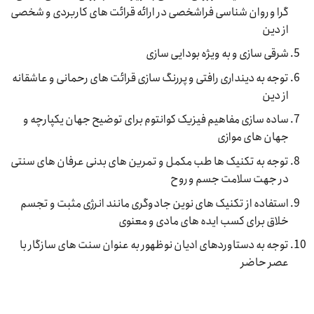
گرا و روان شناسی فراشخصی در ارائه قرائت های کاربردی و شخصی
از دین
شرقی سازی و به ویژه بودایی سازی
توجه به دینداری رافتی و پررنگ سازی قرائت های رحمانی و عاشقانه
از دین
ساده سازی مفاهیم فیزیک کوانتوم برای توضیح جهان یکپارچه و
جهان های موازی
توجه به تکنیک ها طب مکمل و تمرین های بدنی عرفان های سنتی
در جهت سلامت جسم و روح
استفاده از تکنیک های نوین جادوگری مانند انرژی مثبت و تجسم
خلاق برای کسب ایده های مادی و معنوی
توجه به دستاوردهای ادیان نوظهور به عنوان سنت های سازگار با
عصر حاضر