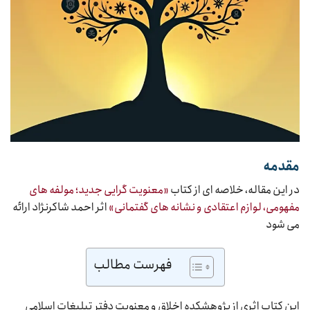
مقدمه
در این مقاله، خلاصه ای از کتاب
«معنویت گرایی جدید؛ مولفه های
مفهومی، لوازم اعتقادی و نشانه های گفتمانی»
اثر احمد شاکرنژاد ارائه
می شود
فهرست مطالب
این کتاب اثری از پژوهشکده اخلاق و معنویت دفتر تبلیغات اسلامی