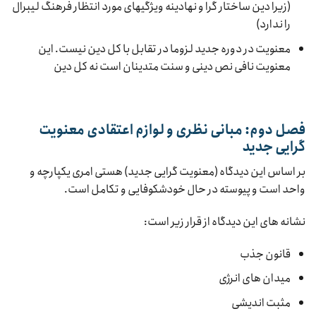
(زیرا دین ساختار گرا و نهادینه ویژگیهای مورد انتظار فرهنگ لیبرال
را ندارد)
معنویت در دوره جدید لزوما در تقابل با کل دین نیست. این
معنویت نافی نص دینی و سنت متدینان است نه کل دین
فصل دوم: مبانی نظری و لوازم اعتقادی معنویت
گرایی جدید
بر اساس این دیدگاه (معنویت گرایی جدید) هستی امری یکپارچه و
واحد است و پیوسته در حال خودشکوفایی و تکامل است.
نشانه های این دیدگاه از قرار زیر است:
قانون جذب
میدان های انرژی
مثبت اندیشی