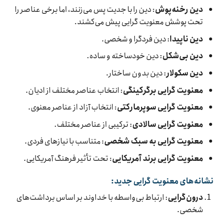
دین رخنه‌پوش
: دین را با جدیت پس می‌زنند، اما برخی عناصر را
تحت پوشش معنویت گرایی پیش می‌کشند.
دین ناپیدا
: دین فردگرا و شخصی.
دین بی‌شکل
: دین خودساخته و ساده.
دین سکولار
: دین بدون ساختار.
معنویت گرایی برگرکینگی
: انتخاب عناصر مختلف از ادیان.
معنویت گرایی سوپرمارکتی
: انتخاب آزاد از عناصر معنوی.
معنویت گرایی سالادی
: ترکیبی از عناصر مختلف.
معنویت گرایی به سبک شخصی
: متناسب با نیازهای فردی.
معنویت گرایی برند آمریکایی
: تحت تأثیر فرهنگ آمریکایی.
نشانه‌های معنویت گرایی جدید:
درون‌گرایی
: ارتباط بی‌واسطه با خداوند بر اساس برداشت‌های
شخصی.