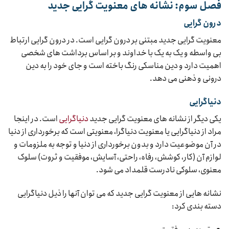
فصل سوم: نشانه های معنویت گرایی جدید
درون گرایی
معنویت گرایی جدید مبتنی بر درون گرایی است. در درون گرایی ارتباط
بی واسطه و یک به یک با خداوند و بر اساس برداشت های شخصی
اهمیت دارد و دین مناسکی رنگ باخته است و جای خود را به دین
درونی و ذهنی می دهد.
دنیاگرایی
یکی دیگر از نشانه های معنویت گرایی جدید
دنیاگرایی
است. در اینجا
مراد از دنیاگرایی یا معنویت دنیاگرا، معنویتی است که برخورداری از دنیا
در آن موضوعیت دارد و بدون برخورداری از دنیا و توجه به ملزومات و
لوازم آن (کار، کوشش، رفاه، راحتی، آسایش، موفقیت و ثروت) سلوک
معنوی، سلوکی نادرست قلمداد می شود.
نشانه هایی از معنویت گرایی جدید که می توان آنها را ذیل دنیاگرایی
دسته بندی کرد: