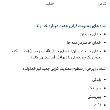
تکامل
خلقت
ایده های معنویت گرایی جدید درباره خداوند
خدای مهربان
خدای حاضر در همه جا
خدای خدمت رسان (به جای خدای قادر و متعال) (خدایی که به
عنوان یک چوبدستی یا درمانگر فعالیت می کند)
البته در برخی از سطوح معنویت گرایی جدید نیز خداوند:
زندگی
سرزندگی
بهزیستی
لذت