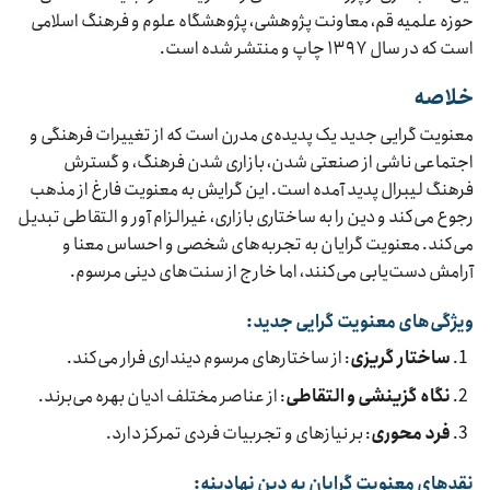
حوزه علمیه قم، معاونت پژوهشی، پژوهشگاه علوم و فرهنگ اسلامی
است که در سال ۱۳۹۷ چاپ و منتشر شده است.
خلاصه
معنویت گرایی جدید یک پدیده‌ی مدرن است که از تغییرات فرهنگی و
اجتماعی ناشی از صنعتی شدن، بازاری شدن فرهنگ، و گسترش
فرهنگ لیبرال پدید آمده است. این گرایش به معنویت فارغ از مذهب
رجوع می‌کند و دین را به ساختاری بازاری، غیرالزام آور و التقاطی تبدیل
می‌کند. معنویت گرایان به تجربه‌های شخصی و احساس معنا و
آرامش دست‌یابی می‌کنند، اما خارج از سنت‌های دینی مرسوم.
ویژگی‌های معنویت گرایی جدید:
ساختار گریزی
: از ساختارهای مرسوم دینداری فرار می‌کند.
نگاه گزینشی و التقاطی
: از عناصر مختلف ادیان بهره می‌برند.
فرد محوری
: بر نیازهای و تجربیات فردی تمرکز دارد.
نقدهای معنویت گرایان به دین نهادینه: