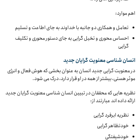
اهم موارد:
تعامل و همکاری دو جانبه با خداوند به جای اطاعت و تسلیم
احساس محوری و تخیل گرایی به جای دستور محوری و تکلیف
گرایی
انسان شناسی معنویت گرایان جدید
در معنویت گرایی جدید انسان به عنوان بخشی که هوش فعال و انرژی
موثر هستی، بیشتر از همه در او قرار دارد، درک می شود.
نظریه هایی که محققان در تبیین انسان شناسی معنویت گرایان جدید
ارائه داده اند عبارتند از:
نظریه ابرفرد گرایی
خودتظاهر گرایی
خودشیفتگی