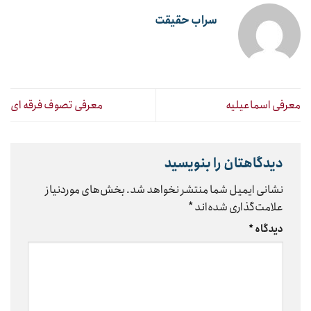
سراب حقیقت
معرفی اسماعیلیه
معرفی تصوف فرقه ای
دیدگاهتان را بنویسید
نشانی ایمیل شما منتشر نخواهد شد.
بخش‌های موردنیاز
علامت‌گذاری شده‌اند
*
دیدگاه
*