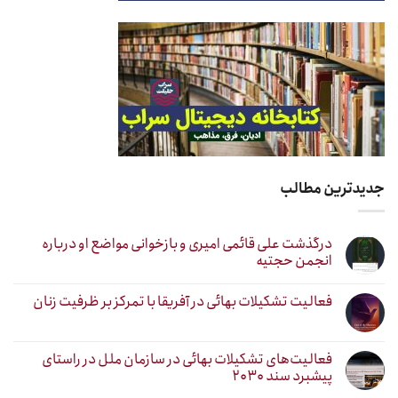
جدیدترین مطالب
درگذشت علی قائمی امیری و بازخوانی مواضع او درباره
انجمن حجتیه
فعالیت تشکیلات بهائی در آفریقا با تمرکز بر ظرفیت زنان
فعالیت‌های تشکیلات بهائی در سازمان ملل در راستای
پیشبرد سند ۲۰۳۰