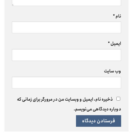
نام
*
ایمیل
*
وب‌ سایت
ذخیره نام، ایمیل و وبسایت من در مرورگر برای زمانی که
دوباره دیدگاهی می‌نویسم.