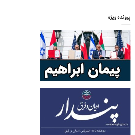
پرونده ویژه