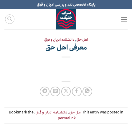
Ski
پایگاه تخصصی نقد و بررسی ادیان و فرق
t
conten
اهل حق
,
دانشنامه ادیان و فرق
معرفی اهل حق
This entry was posted in
اهل حق
,
دانشنامه ادیان و فرق
. Bookmark the
.
permalink