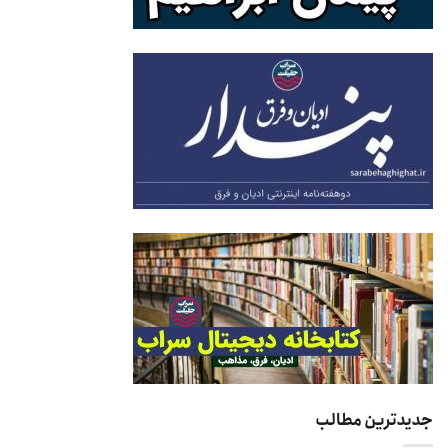
جدیدترین مطالب