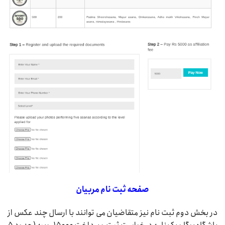
صفحه ثبت نام مربیان
در بخش دوم ثبت نام نیز متقاضیان می توانند با ارسال چند عکس از