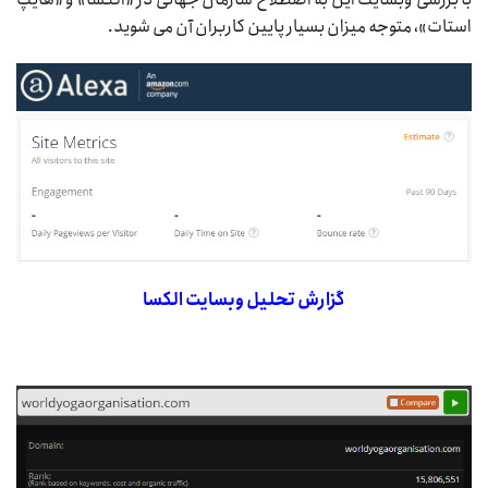
استات»، متوجه میزان بسیار پایین کاربران آن می شوید.
گزارش تحلیل وبسایت
الکسا