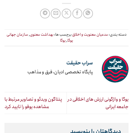
دسته بندی:
مدعیان معنویت و اخلاق
برچسب ها:
بهداشت معنوی
,
سازمان جهانی
یوگا
,
یوگا
سراب حقیقت
‍پایگاه تخصصی ادیان، فرق و مذاهب
یوگا و واژگونی ارزش های اخلاقی در
پنتاگون ویدئو و تصاویر مرتبط با
جامعه ایرانی
مشاهده یوفو را تایید کرد
دیدگاهتان را بنویسید