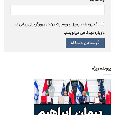
وب‌ سایت
ذخیره نام، ایمیل و وبسایت من در مرورگر برای زمانی که
دوباره دیدگاهی می‌نویسم.
پرونده ویژه