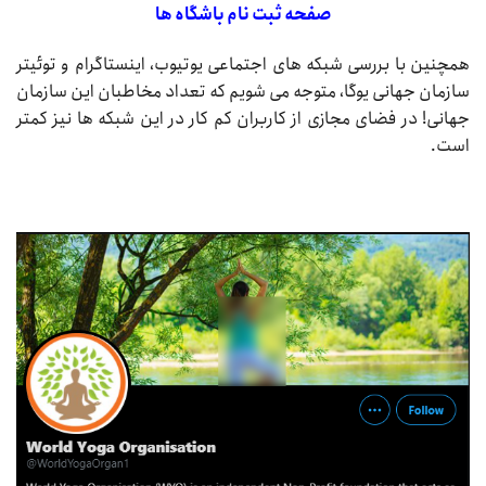
صفحه ثبت نام باشگاه ها
همچنین با بررسی شبکه های اجتماعی یوتیوب، اینستاگرام و توئیتر
سازمان جهانی یوگا، متوجه می شویم که تعداد مخاطبان این سازمان
جهانی! در فضای مجازی از کاربران کم کار در این شبکه ها نیز کمتر
است.