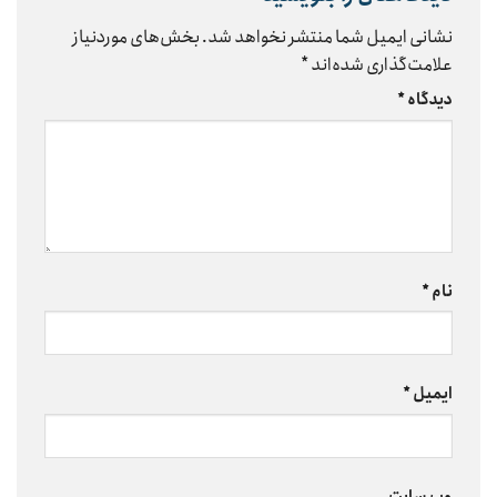
نشانی ایمیل شما منتشر نخواهد شد.
بخش‌های موردنیاز
علامت‌گذاری شده‌اند
*
دیدگاه
*
نام
*
ایمیل
*