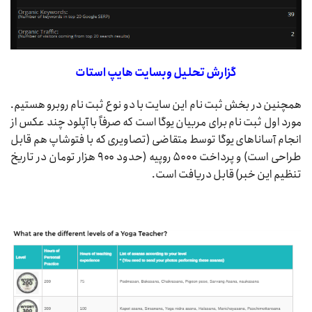
گزارش تحلیل وبسایت
هایپ استات
همچنین در بخش ثبت نام این سایت با دو نوع ثبت نام روبرو هستیم.
مورد اول ثبت نام برای مربیان یوگا است که صرفاً با آپلود چند عکس از
انجام آساناهای یوگا توسط متقاضی (تصاویری که با فتوشاپ هم قابل
طراحی است) و پرداخت ۵۰۰۰ روپیه (حدود ۹۰۰ هزار تومان در تاریخ
تنظیم این خبر) قابل دریافت است.