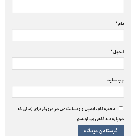
نام
*
ایمیل
*
وب‌ سایت
ذخیره نام، ایمیل و وبسایت من در مرورگر برای زمانی که
دوباره دیدگاهی می‌نویسم.