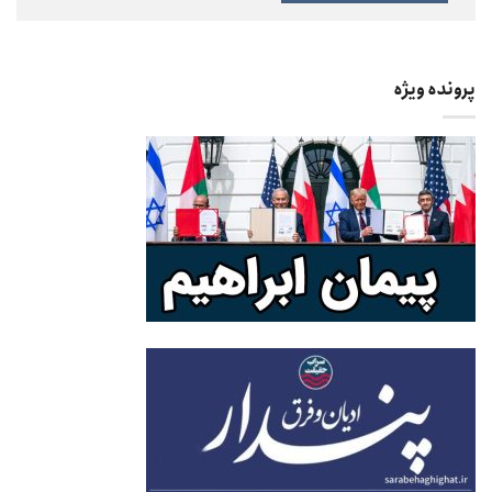
پرونده ویژه