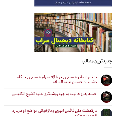
جدیدترین مطالب
به نام شعائر حسینی و بر خلاف مرام حسینی و به کام
دشمنان حسین علیه السلام
حمله به روحانیت به جرم روشنگری علیه تشیع انگلیسی
درگذشت علی قائمی امیری و بازخوانی مواضع او درباره
انجمن حجتیه