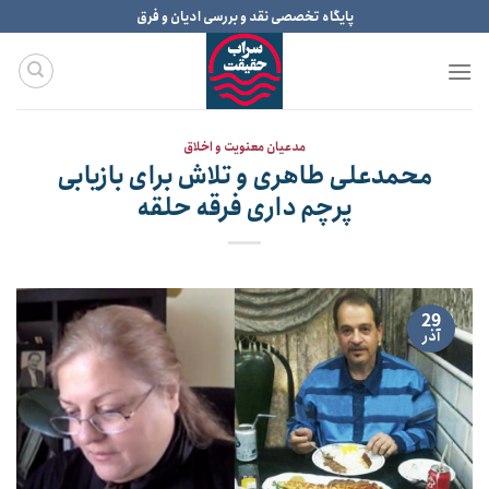
Ski
پایگاه تخصصی نقد و بررسی ادیان و فرق
t
conten
مدعیان معنویت و اخلاق
محمدعلی طاهری و تلاش برای بازیابی
پرچم داری فرقه حلقه
29
آذر