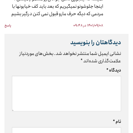
اینجا جلوشونو نمیگیریم که بعد باید کف خیابونها با
مردمی که دیگه حرف مارو قبول نمی کنن درگیر بشیم
۱۴۰۱/۰۹/۰۸ در ۰۹:۴۸
پاسخ
دیدگاهتان را بنویسید
نشانی ایمیل شما منتشر نخواهد شد.
بخش‌های موردنیاز
علامت‌گذاری شده‌اند
*
دیدگاه
*
نام
*