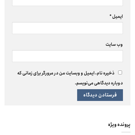
ایمیل
*
وب‌ سایت
ذخیره نام، ایمیل و وبسایت من در مرورگر برای زمانی که
دوباره دیدگاهی می‌نویسم.
پرونده ویژه