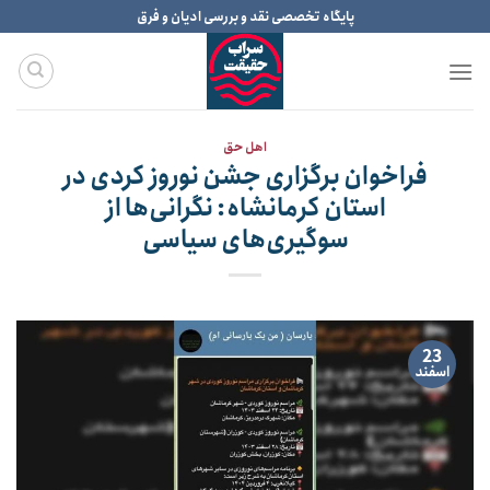
Ski
پایگاه تخصصی نقد و بررسی ادیان و فرق
t
conten
اهل حق
فراخوان برگزاری جشن نوروز کردی در
استان کرمانشاه: نگرانی‌ها از
سوگیری‌های سیاسی
23
اسفند