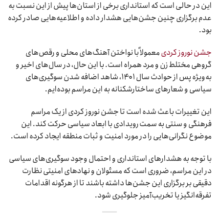
این در حالی است که استانداری برخی از استان‌ها پیش از این نسبت به
عدم برگزاری چنین جشن‌هایی هشدار داده و اطلاعیه‌هایی صادر کرده
بود.
جشن نوروز کردی
معمولاً با نواختن آهنگ‌های محلی و رقص‌های
گروهی مختلط زن و مرد همراه است. با این حال، در سال‌های اخیر و
به‌ویژه پس از حوادث سال ۱۴۰۱، شاهد اضافه شدن سوگیری‌های
سیاسی و شعارهای ساختارشکنانه به این مراسم بوده‌ایم.
این تغییرات باعث شده است تا جشن نوروز کردی از یک مراسم
فرهنگی و سنتی به سمت رویدادی با ابعاد سیاسی حرکت کند. این
موضوع نگرانی‌هایی را در مورد امنیت و ثبات منطقه ایجاد کرده است.
با توجه به هشدارهای استانداری و احتمال وجود سوگیری‌های سیاسی
در این مراسم، ضروری است که مسئولان و نهادهای امنیتی نظارت
دقیقی بر برگزاری این جشن‌ها داشته باشند تا از هرگونه اقدامات
تفرقه‌انگیز یا تخریب‌آمیز جلوگیری شود.