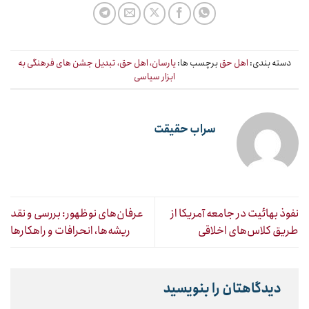
دسته بندی:
اهل حق
برچسب ها:
یارسان، اهل حق، تبدیل جشن های فرهنگی به
ابزار سیاسی
سراب حقیقت
نفوذ بهائیت در جامعه آمریکا از
عرفان‌های نوظهور: بررسی و نقد
طریق کلاس‌های اخلاقی
ریشه‌ها، انحرافات و راهکارها
دیدگاهتان را بنویسید