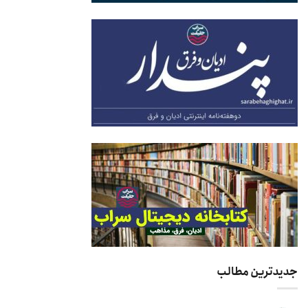
جدیدترین مطالب