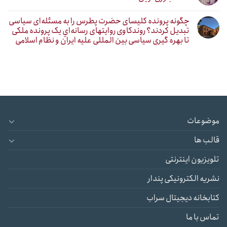
چگونه پرونده کلیسای حضرت پطرس را به مسئله‌ای سیاسی
تبدیل کردند؟ روندکاوی روایتهای رسانه‌ایِ یک پرونده ملکی
تا بهره گیری سیاسی بین المللی علیه ایران و نظام اسلامی
موضوعات
قالب ها
تلویزیون اینترنتی
نشریه الکترونیکی پندار
کتابخانه دیجیتال سراب
تماس با ما