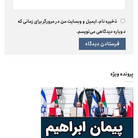
ذخیره نام، ایمیل و وبسایت من در مرورگر برای زمانی که
دوباره دیدگاهی می‌نویسم.
پرونده ویژه