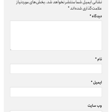
نشانی ایمیل شما منتشر نخواهد شد.
بخش‌های موردنیاز
علامت‌گذاری شده‌اند
*
دیدگاه
*
نام
*
ایمیل
*
وب‌ سایت