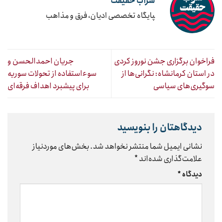
سراب حقیقت
‍پایگاه تخصصی ادیان، فرق و مذاهب
فراخوان برگزاری جشن نوروز کردی
جریان احمدالحسن و
در استان کرمانشاه: نگرانی‌ها از
سوءاستفاده از تحولات سوریه
سوگیری‌های سیاسی
برای پیشبرد اهداف فرقه‌ای
دیدگاهتان را بنویسید
نشانی ایمیل شما منتشر نخواهد شد.
بخش‌های موردنیاز
علامت‌گذاری شده‌اند
*
دیدگاه
*