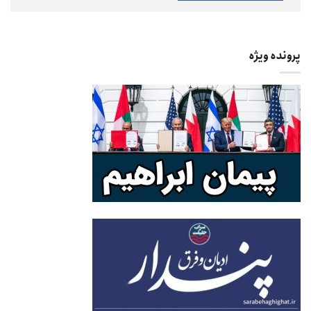
پرونده ویژه