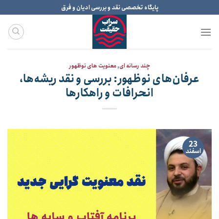
Ski
پایگاه تخصصی نقد و بررسی ادیان و فرق
t
conten
چند رسانه ای
,
معنویت های نوظهور
عرفان‌های نوظهور: بررسی و نقد ریشه‌ها،
انحرافات و راهکارها
23
اسفند