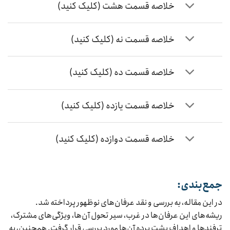
خلاصه قسمت هشت (کلیک کنید)
خلاصه قسمت نه (کلیک کنید)
خلاصه قسمت ده (کلیک کنید)
خلاصه قسمت یازده (کلیک کنید)
خلاصه قسمت دوازده (کلیک کنید)
جمع‌بندی:
در این مقاله، به بررسی و نقد عرفان‌های نوظهور پرداخته شد.
ریشه‌های این عرفان‌ها در غرب، سیر تحول آن‌ها، ویژگی‌های مشترک،
ترفندها و اهداف پشت پرده آن‌ها مورد بررسی قرار گرفت. همچنین، به