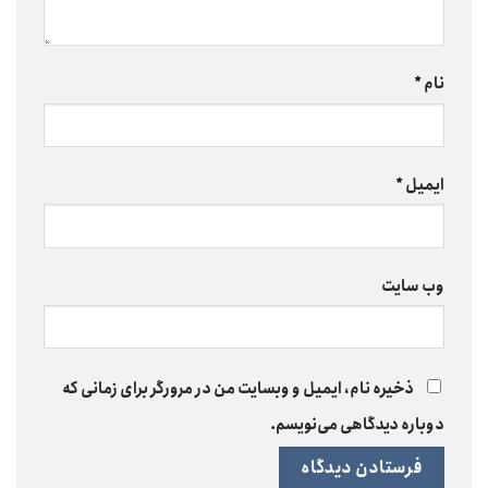
نام
*
ایمیل
*
وب‌ سایت
ذخیره نام، ایمیل و وبسایت من در مرورگر برای زمانی که
دوباره دیدگاهی می‌نویسم.