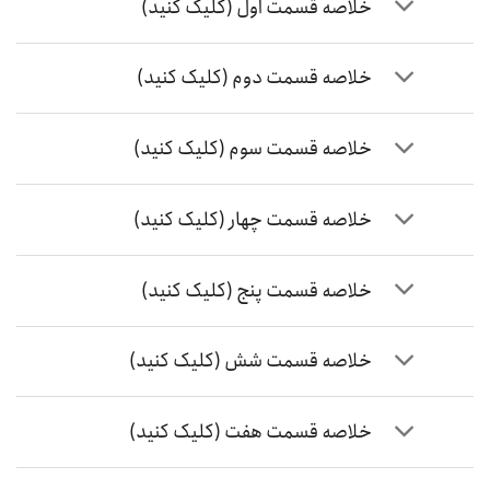
خلاصه قسمت اول (کلیک کنید)
خلاصه قسمت دوم (کلیک کنید)
خلاصه قسمت سوم (کلیک کنید)
خلاصه قسمت چهار (کلیک کنید)
خلاصه قسمت پنج (کلیک کنید)
خلاصه قسمت شش (کلیک کنید)
خلاصه قسمت هفت (کلیک کنید)