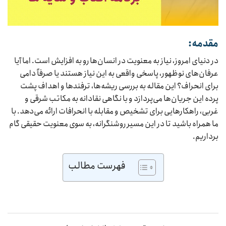
مقدمه:
در دنیای امروز، نیاز به معنویت در انسان‌ها رو به افزایش است. اما آیا
عرفان‌های نوظهور، پاسخی واقعی به این نیاز هستند یا صرفاً دامی
برای انحراف؟ این مقاله به بررسی ریشه‌ها، ترفندها و اهداف پشت
پرده این جریان‌ها می‌پردازد و با نگاهی نقادانه به مکاتب شرقی و
غربی، راهکارهایی برای تشخیص و مقابله با انحرافات ارائه می‌دهد. با
ما همراه باشید تا در این مسیر روشنگرانه، به سوی معنویت حقیقی گام
برداریم.
فهرست مطالب