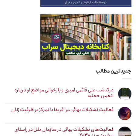
جدیدترین مطالب
درگذشت علی قائمی امیری و بازخوانی مواضع او درباره
انجمن حجتیه
فعالیت تشکیلات بهائی در آفریقا با تمرکز بر ظرفیت زنان
فعالیت‌های تشکیلات بهائی در سازمان ملل در راستای
پیشبرد سند ۲۰۳۰