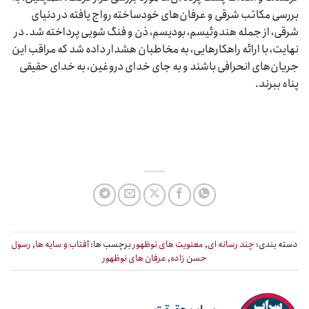
بررسی مکاتب شرقی و عرفان‌های خودساخته رواج یافته در دنیای
شرقی، از جمله هندوئیسم، بودیسم، ذن و فنگ شویی پرداخته شد. در
نهایت، با ارائه راهکارهایی، به مخاطبان هشدار داده شد که مراقب این
جریان‌های انحرافی باشند و به جای خدای دروغین، به خدای حقیقی
پناه ببرند.
دسته بندی:
چند رسانه ای
,
معنویت های نوظهور
برچسب ها:
آفتاب و سایه ها
,
رسول
حسن زاده
,
عرفان های نوظهور