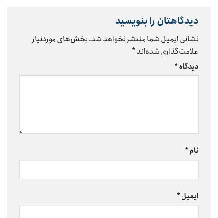
دیدگاهتان را بنویسید
نشانی ایمیل شما منتشر نخواهد شد.
بخش‌های موردنیاز
علامت‌گذاری شده‌اند
*
دیدگاه
*
نام
*
ایمیل
*