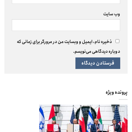
وب‌ سایت
ذخیره نام، ایمیل و وبسایت من در مرورگر برای زمانی که
دوباره دیدگاهی می‌نویسم.
پرونده ویژه