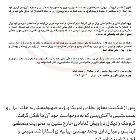
پس از شکست تجاوز نظامی آمریکا و رژیم صهیونیستی به خاک ایران و
عقب‌نشینی با آتش‌بسی که به درخواست خود آن‌ها شکل گرفت،
گروهک رادیکال دراویش گنابادی خارج‌نشین به محوریت مصطفی
آزمایش و میان‌داری وحید بهشتی، بیانیه‌ای آشکارا ضد مهینی و
تحریک‌آمیز صادر کرد.