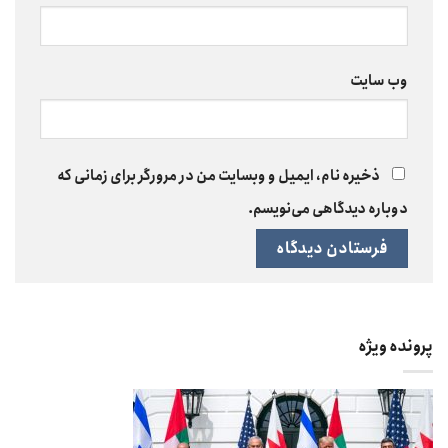
وب‌ سایت
ذخیره نام، ایمیل و وبسایت من در مرورگر برای زمانی که
دوباره دیدگاهی می‌نویسم.
پرونده ویژه