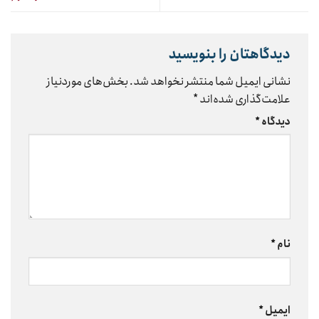
دیدگاهتان را بنویسید
نشانی ایمیل شما منتشر نخواهد شد.
بخش‌های موردنیاز
علامت‌گذاری شده‌اند
*
دیدگاه
*
نام
*
ایمیل
*