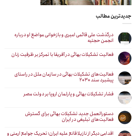
جدیدترین مطالب
درگذشت علی قائمی امیری و بازخوانی مواضع او درباره
انجمن حجتیه
فعالیت تشکیلات بهائی در آفریقا با تمرکز بر ظرفیت زنان
فعالیت‌های تشکیلات بهائی در سازمان ملل در راستای
پیشبرد سند ۲۰۳۰
فشار تشکیلات بهائی و پارلمان اروپا بر دولت مصر
دستورالعمل جدید تشکیلات بهائی برای گسترش
فعالیت‌های تبلیغی در ایران
اقدامی دیگر از نازیلا قانع علیه ایران؛ تحریک جوامع ارمنی و