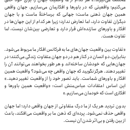
می‌کنیم؛ واقعیتی که در باورها و افکارمان می‌سازیم. جهان واقعی
همین جهان ذهنی ماست؛ جهانی که برساختۀ ماست و با جهان
دیگران تفاوت دارد، اما تعارض ندارد؛ زیرا هر کدام از این جهان‌ها در
افکار و باورهای سازنده‌اش قرار دارد و تعارضی بین‌شان نیست، اما
تفاوت هست.
«تفاوت بین واقعیت جهان‌های ما به فرکانس افکار ما مربوط می‌شود.
بنابراین، دو انسان در کنار هم در دو جهان متفاوت زندگی می‌کنند؛ در
جهان‌هایی که خودشان ساخته‌اند و هر طور بخواهند می‌توانند آن را
تغییر دهند. هرگز نگویید که جهان واقعی چه می‌شود؟ واقعیت همین
افکار و باورهای شماست. باید تصور خود را از واقعیت تغییر دهید.»
این اساس اعتقادات عباس‌منش است: «واقعیت همین باورها و
افکاری است که خودمان می‌سازیم.»
بدون تردید هر یک از ما درک متفاوتی از جهان واقعی دارد؛ اما جهان
واقعی حذف نمی‌شود. پرده‌ای که ذهن ما بر واقعیت می‌افکند، باعث
از بین رفتن و بی‌اثر شدن آن نیست.