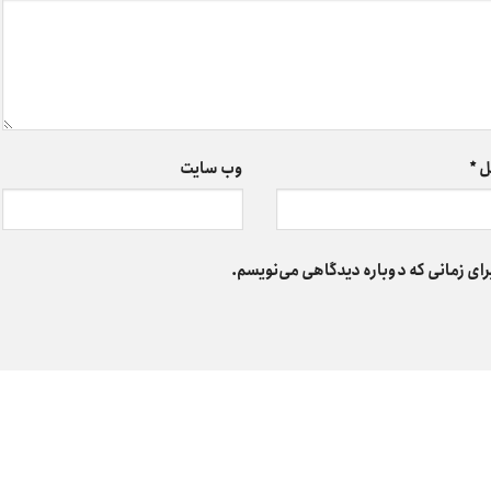
ل
*
وب‌ سایت
رای زمانی که دوباره دیدگاهی می‌نویسم.