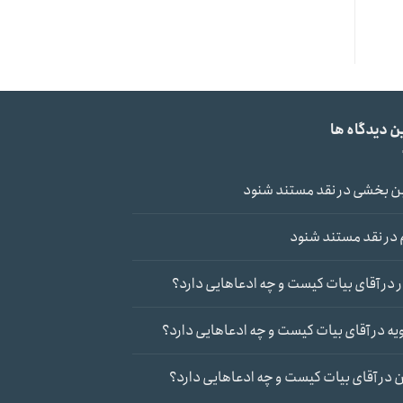
ن دیدگاه ها
ن بخشی
در
نقد مستند شنود
در
نقد مستند شنود
در
آقای بیات کیست و چه ادعاهایی دارد؟
یه
در
آقای بیات کیست و چه ادعاهایی دارد؟
ن
در
آقای بیات کیست و چه ادعاهایی دارد؟