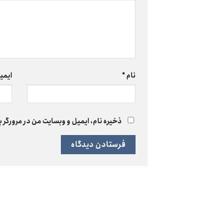
نام
*
ایمی
ذخیره نام، ایمیل و وبسایت من در مرورگر ب