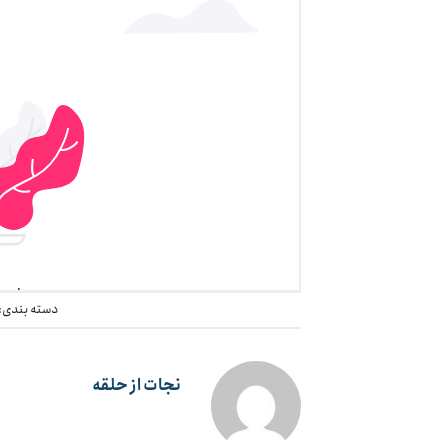
دسته بندی:
نجات از حلقه