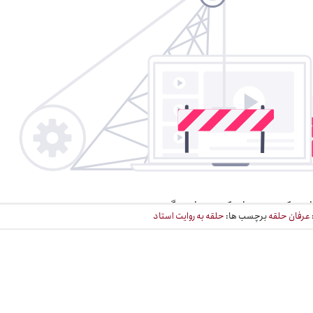
عرفان حلقه
برچسب ها:
حلقه به روایت استاد