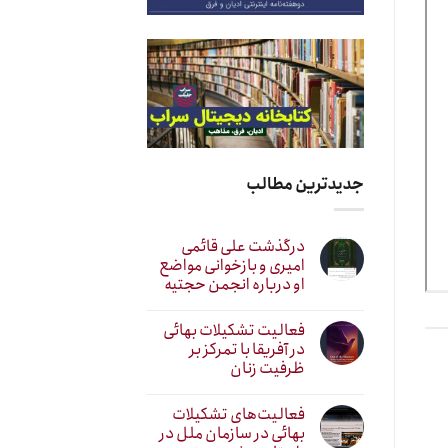
جدیدترین مطالب
درگذشت علی قائمی
امیری و بازخوانی مواضع
او درباره انجمن حجتیه
فعالیت تشکیلات بهائی
در آفریقا با تمرکز بر
ظرفیت زنان
فعالیت‌های تشکیلات
بهائی در سازمان ملل در