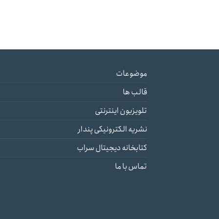
موضوعات
قالب ها
تلویزیون اینترنتی
نشریه الکترونیکی پندار
کتابخانه دیجیتال سراب
تماس با ما