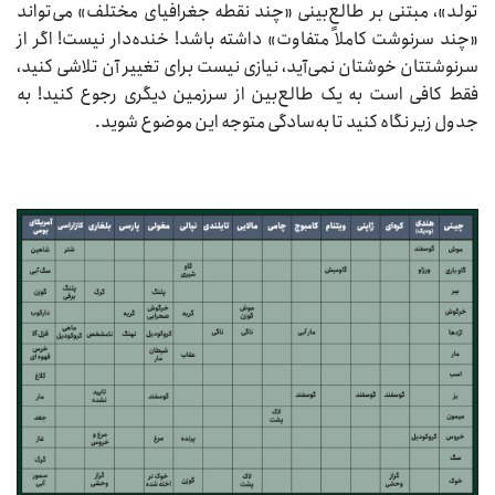
تولد»، مبتنی بر طالع‌بینی «چند نقطه جغرافیای مختلف» می‌تواند
«چند سرنوشت کاملاً متفاوت» داشته باشد! خنده‌دار نیست! اگر از
سرنوشتتان خوشتان نمی‌آید، نیازی نیست برای تغییر آن تلاشی کنید،
فقط کافی است به یک طالع‌بین از سرزمین دیگری رجوع کنید! به
جدول زیر نگاه کنید تا به‌سادگی متوجه این موضوع شوید.