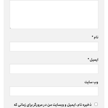
نام
*
ایمیل
*
وب‌ سایت
ذخیره نام، ایمیل و وبسایت من در مرورگر برای زمانی که