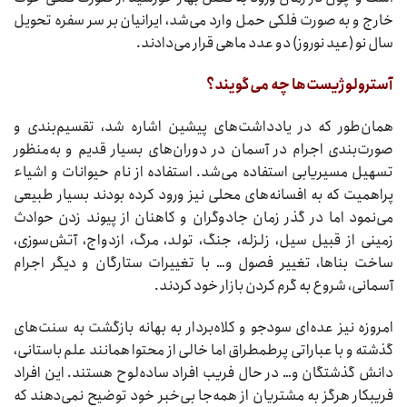
خارج و به صورت فلکی حمل وارد می‌شد، ایرانیان بر سر سفره تحویل
سال نو (عید نوروز) دو عدد ماهی قرار می‌دادند.
آسترولوژیست‌ها چه می‌گویند؟
همان‌طور که در یادداشت‌های پیشین اشاره شد، تقسیم‌بندی و
صورت‌بندی اجرام در آسمان در دوران‌های بسیار قدیم و به‌منظور
تسهیل مسیریابی استفاده می‌شد. استفاده از نام حیوانات و اشیاء
پراهمیت که به افسانه‌های محلی نیز ورود کرده بودند بسیار طبیعی
می‌نمود اما در گذر زمان جادوگران و کاهنان از پیوند زدن حوادث
زمینی از قبیل سیل، زلزله، جنگ، تولد، مرگ، ازدواج، آتش‌سوزی،
ساخت بناها، تغییر فصول و… با تغییرات ستارگان و دیگر اجرام
آسمانی، شروع به گرم کردن بازار خود کردند.
امروزه نیز عده‌ای سودجو و کلاه‌بردار به بهانه بازگشت به سنت‌های
گذشته و با عباراتی پرطمطراق اما خالی از محتوا همانند علم باستانی،
دانش گذشتگان و… در حال فریب افراد ساده‌لوح هستند. این افراد
فریبکار هرگز به مشتریان از همه‌جا بی‌خبر خود توضیح نمی‌دهند که