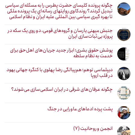
چگونه پرونده کلیسای حضرت پطرس را به مسئله‌ای سیاسی
تبدیل کردند؟ روندکاوی روایتهای رسانه‌ایِ یک پرونده ملکی
تا بهره گیری سیاسی بین المللی علیه ایران و نظام اسلامی
جنبش میهنی یارسان و گروه‌های قومی، دو روی یک سکه در
پروژه بی‌ثبات‌سازی ایران
پوشش حقوق بشری؛ ابزار جدید جریان‌های اهل‌حق برای
خدمت به نظام سلطه
دیپلماسی توهم؛ هم‌پیالگی رضا پهلوی با کنگره جهانی یهود
در قلب اروپا
چگونه عرفان‌های شرقی در ایران اسلامی‌سازی می‌شوند؟
پشت پرده ادعاهای ماورایی در جنگ
انجمن و روحانیت (۷)