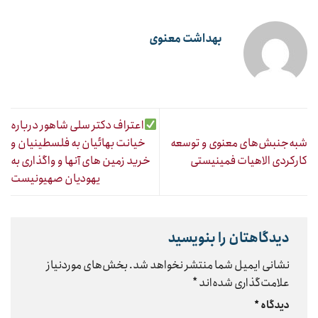
بهداشت معنوی
اعتراف دکتر سلی شاهور درباره
شبه‌جنبش‌های معنوی و توسعه
خیانت بهائیان به فلسطینیان و
کارکردی الاهیات فمینیستی
خرید زمین های آنها و واگذاری به
یهودیان صهیونیست
دیدگاهتان را بنویسید
نشانی ایمیل شما منتشر نخواهد شد.
بخش‌های موردنیاز
علامت‌گذاری شده‌اند
*
دیدگاه
*