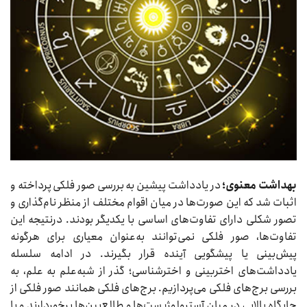
بهداشت معنوی؛
در یادداشت پیشین به بررسی صور فلکی پرداخته و
اثبات شد که این صورت‌ها در میان اقوام مختلف از منظر نام‌گذاری و
تصور شکلی دارای تفاوت‌های اساسی با یکدیگر بودند. درنتیجه این
تفاوت‌ها، صور فلکی نمی‌توانند به‌عنوان معیاری برای هرگونه
پیش‌بینی یا پیشگویی آینده قرار بگیرند. در ادامه سلسله
یادداشت‌های اختربینی و اخترشناسی؛ گذر از شبه‌علم به علم، به
بررسی برج‌های فلکی می‌پردازیم. برج‌های فلکی همانند صور فلکی از
جایگاه بالایی در میان آسترولوژیست‌ها و طالع‌بین‌ها برخوردارند و با