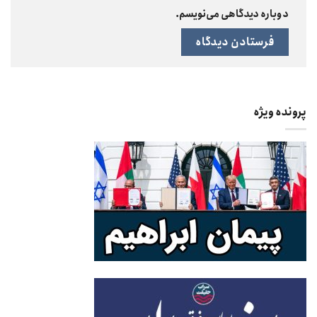
دوباره دیدگاهی می‌نویسم.
پرونده ویژه