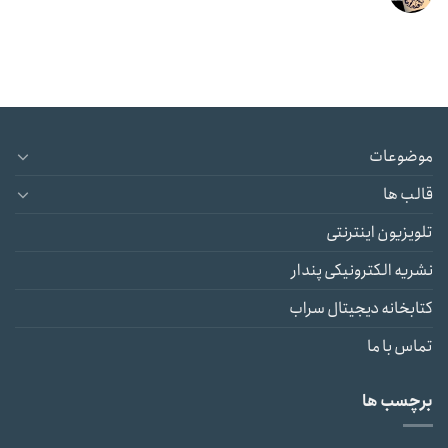
موضوعات
قالب ها
تلویزیون اینترنتی
نشریه الکترونیکی پندار
کتابخانه دیجیتال سراب
تماس با ما
برچسب ها