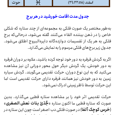
جدول مدت اقامت خورشید در هر برج
به‌طور مختصر یک صورت فلکی به مجموعه‌ای از چند ستاره که شکلی
خاص را در ذهن بیننده القاء می‌کنند گفته می‌شود، درحالی‌که برج
فلکی به هر یک از تقسیمات دوازده‌گانه دایره‌البروج اطلاق می‌شود.
جدول زیر برج‌های فلکی مرسوم را به نمایش می‌گذارد.
اگر به گردش فرفره به دور خود توجه کرده باشید، علاوه بر دوران فرفره
به دور خودش، یک گردش دیگر حول محور دورانی آن نیز مشاهده
می‌کنید که به این نوع دوران، حرکت تقدیمی می‌گویند. گردش سیاره
زمین به دور خودش نیز همانند فرفره دارای حرکت تقدیمی است اما
این حرکت توسط ناظر زمینی ادراک نمی‌شود.
حرکت تقدیمی اثر خود را بر مشاهده ستاره قطبی می‌گذارد. بدین
صورت که ستاره‌ قطبی ما اکنون ستاره «
جُدَیْ بنات نعش الصغری
»
(
خرس کوچک آلفا
) در صورت فلکی دب اصغر است چون این ستاره در