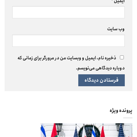
ایمیل
*
وب‌ سایت
ذخیره نام، ایمیل و وبسایت من در مرورگر برای زمانی که
دوباره دیدگاهی می‌نویسم.
پرونده ویژه