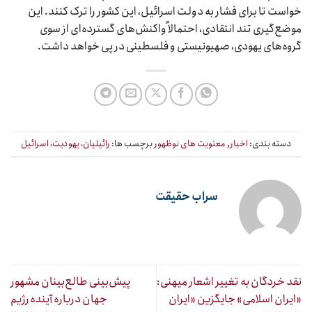
خواست تا برای فشار به دولت اسرائیل، این کشور را ترک کنند. این
موضع‌گیری تند انتقادی، احتمالاً واکنش‌های گسترده‌ای از سوی
گروه‌های یهودی، صهیونیستی و فلسطینی در پی خواهد داشت.
دسته بندی:
اخبار
,
معنویت های نوظهور
برچسب ها:
رائیلیان، یهودیت، اسرائیل
سراب حقیقت
نقد خردگان به تغییر اشعار میهنی:
پیش‌بینی طالع‌بینان مشهور
«ایران اسلامی» جایگزین «ایران
جهان درباره آینده رژیم