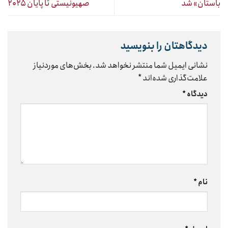
باستان» شد
صهیونیستی تا پایان ۲۰۲۵
دیدگاهتان را بنویسید
نشانی ایمیل شما منتشر نخواهد شد.
بخش‌های موردنیاز
علامت‌گذاری شده‌اند
*
دیدگاه
*
نام
*