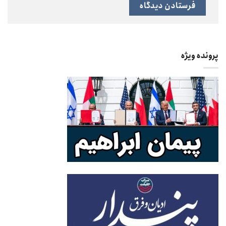
پرونده ویژه