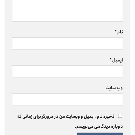
نام
*
ایمیل
*
وب‌ سایت
ذخیره نام، ایمیل و وبسایت من در مرورگر برای زمانی که
دوباره دیدگاهی می‌نویسم.