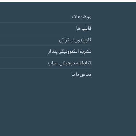
موضوعات
قالب ها
تلویزیون اینترنتی
نشریه الکترونیکی پندار
کتابخانه دیجیتال سراب
تماس با ما