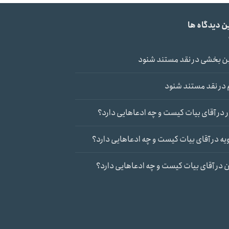
ن دیدگاه ها
ن بخشی
در
نقد مستند شنود
در
نقد مستند شنود
در
آقای بیات کیست و چه ادعاهایی دارد؟
یه
در
آقای بیات کیست و چه ادعاهایی دارد؟
ن
در
آقای بیات کیست و چه ادعاهایی دارد؟