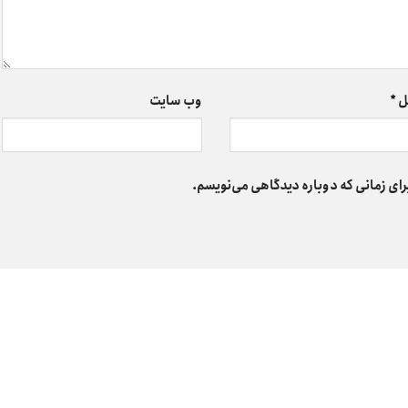
ل
*
وب‌ سایت
رای زمانی که دوباره دیدگاهی می‌نویسم.