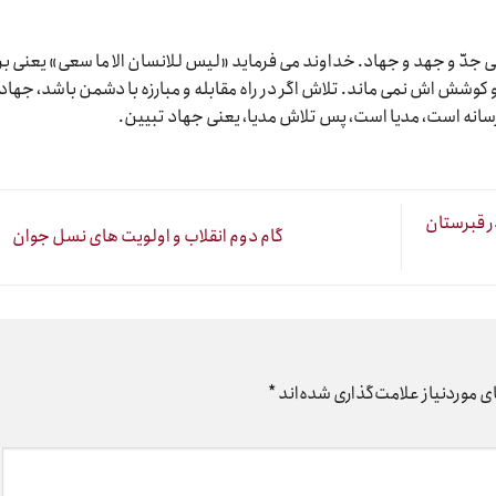
دّ و جهد و جهاد. خداوند می فرماید «لیس للانسان الا ما سعی» یعنی بر
وشش اش نمی ماند. تلاش اگر در راه مقابله و مبارزه با دشمن باشد، جهاد
رسانه است، مدیا است، پس تلاش مدیا، یعنی جهاد تبیین.
ر قبرستان
گام دوم انقلاب و اولویت های نسل جوان
 موردنیاز علامت‌گذاری شده‌اند
*