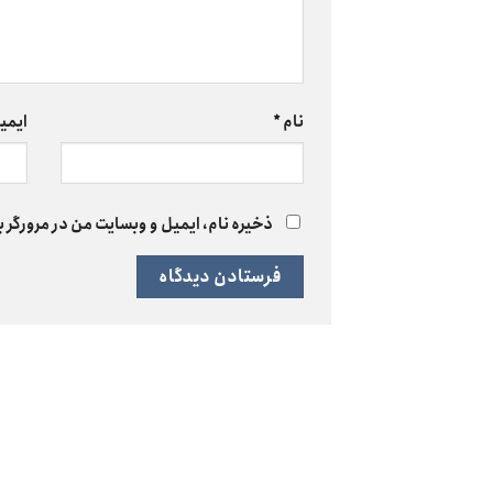
نام
*
ایمی
ذخیره نام، ایمیل و وبسایت من در مرورگر ب