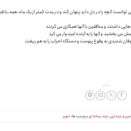
توانست آنچه را در دل دارد پنهان کند و در مدت کمتر از یک ماه، همه، باط
ایی داشتند و منافقین با آنها همکاری می کردند
ش می بخشید و آنها را به آینده امیدوار می کرد
 طوفان شدیدی به وقوع پیوست و دستگاه احزاب را به هم ریخت
ین و دینداری
,
چند رسانه ای
برچسب ها:
تنویر