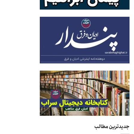
جدیدترین مطالب