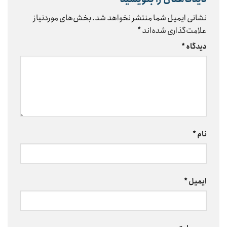
نشانی ایمیل شما منتشر نخواهد شد.
بخش‌های موردنیاز
علامت‌گذاری شده‌اند
*
دیدگاه
*
نام
*
ایمیل
*