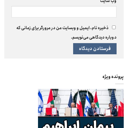
وب‌ سایت
ذخیره نام، ایمیل و وبسایت من در مرورگر برای زمانی که
دوباره دیدگاهی می‌نویسم.
پرونده ویژه