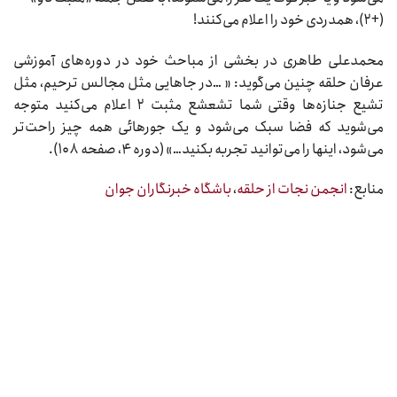
(+۲)، همدردی خود را اعلام می‌کنند!
محمدعلی طاهری در بخشی از مباحث خود در دوره‌های آموزشی
عرفان حلقه چنین می‌گوید: « …در جاهایی مثل مجالس ترحیم، مثل
تشیع جنازه‌ها وقتی شما تشعشع مثبت ۲ اعلام می‌کنید متوجه
می‌شوید که فضا سبک می‌شود و یک جورهائی همه چیز راحت‌تر
می‌شود، اینها را می‌توانید تجربه بکنید…» (دوره ۴، صفحه ۱۰۸).
منابع:
انجمن نجات از حلقه
،
باشگاه خبرنگاران جوان