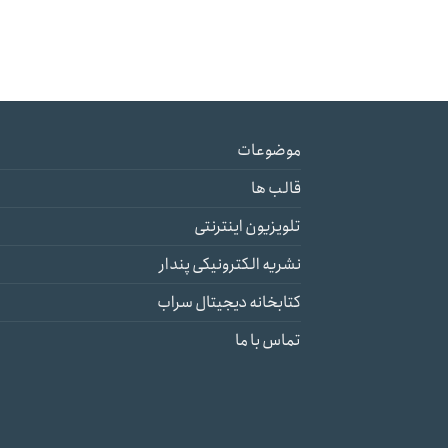
موضوعات
قالب ها
تلویزیون اینترنتی
نشریه الکترونیکی پندار
کتابخانه دیجیتال سراب
تماس با ما