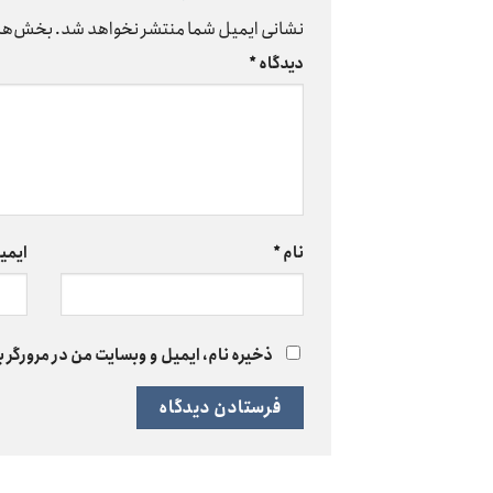
نشانی ایمیل شما منتشر نخواهد شد.
بخش‌های
دیدگاه
*
نام
*
ایمی
ذخیره نام، ایمیل و وبسایت من در مرورگر ب