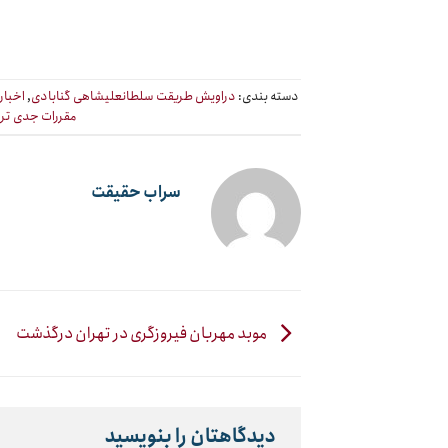
دسته بندی:
دراویش طریقت سلطانعلیشاهی گنابادی
,
اخبار
مقررات جدی تر 
سراب حقیقت
موبد مهربان فیروزگری در تهران درگذشت
دیدگاهتان را بنویسید