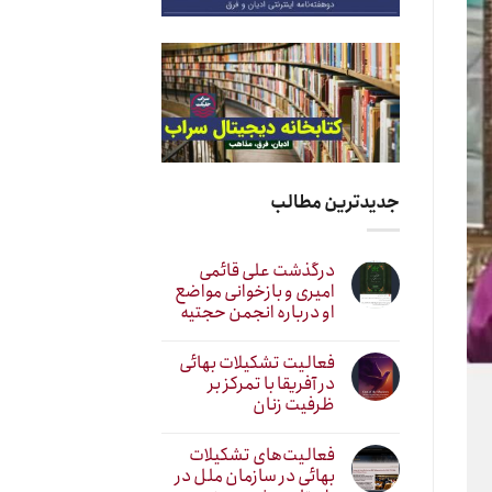
جدیدترین مطالب
درگذشت علی قائمی
امیری و بازخوانی مواضع
او درباره انجمن حجتیه
فعالیت تشکیلات بهائی
در آفریقا با تمرکز بر
ظرفیت زنان
فعالیت‌های تشکیلات
بهائی در سازمان ملل در