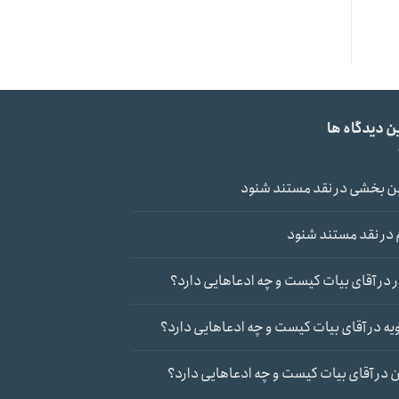
ن دیدگاه ها
ن بخشی
در
نقد مستند شنود
در
نقد مستند شنود
در
آقای بیات کیست و چه ادعاهایی دارد؟
یه
در
آقای بیات کیست و چه ادعاهایی دارد؟
ن
در
آقای بیات کیست و چه ادعاهایی دارد؟