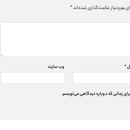
 موردنیاز علامت‌گذاری شده‌اند
*
ل
*
وب‌ سایت
رای زمانی که دوباره دیدگاهی می‌نویسم.