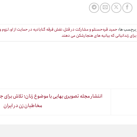
برچسب ها:
حمید قره‌حسنلو و مشارکت در قتل، نقش فرقه گنابادیه در حمایت از او، لزوم 
برای زندانیانی که بیانیه های هنجارشکن می دهند
انتشار مجله تصویری بهایی با موضوع زنان؛ تلاش برای 
مخاطبان زن در ایران